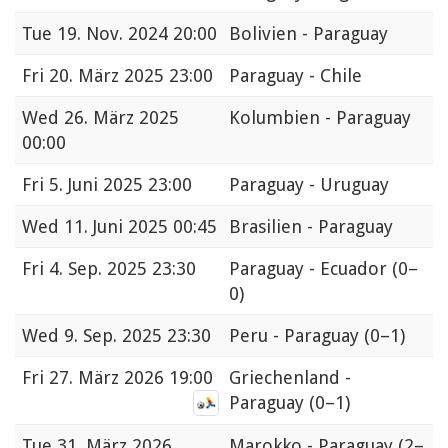
Tue
19. Nov. 2024 20:00
Bolivien - Paraguay
Fri
20. März 2025 23:00
Paraguay - Chile
Wed
26. März 2025
Kolumbien - Paraguay
00:00
Fri
5. Juni 2025 23:00
Paraguay - Uruguay
Wed
11. Juni 2025 00:45
Brasilien - Paraguay
Fri
4. Sep. 2025 23:30
Paraguay - Ecuador
(0–
0)
Wed
9. Sep. 2025 23:30
Peru - Paraguay
(0–1)
Fri
27. März 2026 19:00
Griechenland -
Paraguay
(0–1)
Tue
31. März 2026
Marokko - Paraguay
(2–