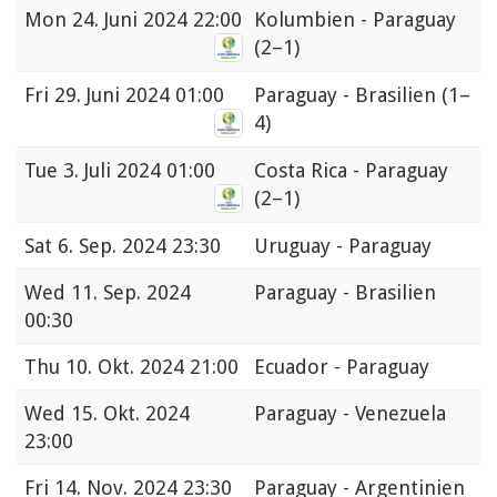
Mon
24. Juni 2024 22:00
Kolumbien - Paraguay
(2–1)
Fri
29. Juni 2024 01:00
Paraguay - Brasilien
(1–
4)
Tue
3. Juli 2024 01:00
Costa Rica - Paraguay
(2–1)
Sat
6. Sep. 2024 23:30
Uruguay - Paraguay
Wed
11. Sep. 2024
Paraguay - Brasilien
00:30
Thu
10. Okt. 2024 21:00
Ecuador - Paraguay
Wed
15. Okt. 2024
Paraguay - Venezuela
23:00
Fri
14. Nov. 2024 23:30
Paraguay - Argentinien