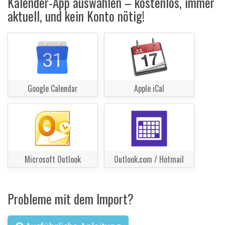
Kalender-App auswählen – kostenlos, immer
aktuell, und kein Konto nötig!
Google Calendar
Apple iCal
Microsoft Outlook
Outlook.com / Hotmail
Probleme mit dem Import?