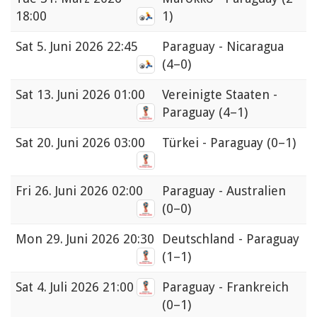
18:00
1)
Sat
5. Juni 2026 22:45
Paraguay - Nicaragua
(4–0)
Sat
13. Juni 2026 01:00
Vereinigte Staaten -
Paraguay
(4–1)
Sat
20. Juni 2026 03:00
Türkei - Paraguay
(0–1)
Fri
26. Juni 2026 02:00
Paraguay - Australien
(0–0)
Mon
29. Juni 2026 20:30
Deutschland - Paraguay
(1–1)
Sat
4. Juli 2026 21:00
Paraguay - Frankreich
(0–1)