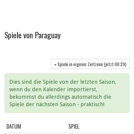
Spiele von Paraguay
Spiele in eigener Zeitzone (jetzt
08:29
)
Dies sind die Spiele von der letzten Saison,
wenn du den Kalender importierst,
bekommst du allerdings automatisch die
Spiele der nächsten Saison - praktisch!
DATUM
SPIEL