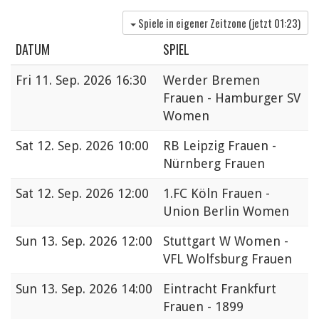
Spiele in eigener Zeitzone (jetzt
01:23
)
DATUM
SPIEL
Fri
11. Sep. 2026 16:30
Werder Bremen
Frauen - Hamburger SV
Women
Sat
12. Sep. 2026 10:00
RB Leipzig Frauen -
Nürnberg Frauen
Sat
12. Sep. 2026 12:00
1.FC Köln Frauen -
Union Berlin Women
Sun
13. Sep. 2026 12:00
Stuttgart W Women -
VFL Wolfsburg Frauen
Sun
13. Sep. 2026 14:00
Eintracht Frankfurt
Frauen - 1899