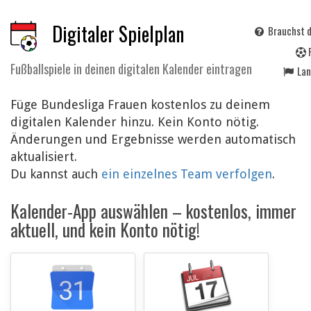
Digitaler Spielplan
Brauchst d
Fußballspiele in deinen digitalen Kalender eintragen
La
Füge Bundesliga Frauen kostenlos zu deinem
digitalen Kalender hinzu. Kein Konto nötig.
Änderungen und Ergebnisse werden automatisch
aktualisiert.
Du kannst auch
ein einzelnes Team verfolgen
.
Kalender-App auswählen – kostenlos, immer
aktuell, und kein Konto nötig!