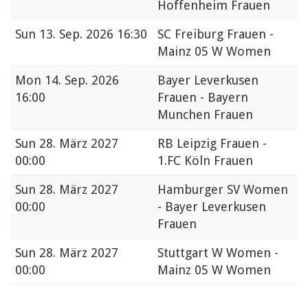
Hoffenheim Frauen
Sun
13. Sep. 2026 16:30
SC Freiburg Frauen -
Mainz 05 W Women
Mon
14. Sep. 2026
Bayer Leverkusen
16:00
Frauen - Bayern
Munchen Frauen
Sun
28. März 2027
RB Leipzig Frauen -
00:00
1.FC Köln Frauen
Sun
28. März 2027
Hamburger SV Women
00:00
- Bayer Leverkusen
Frauen
Sun
28. März 2027
Stuttgart W Women -
00:00
Mainz 05 W Women