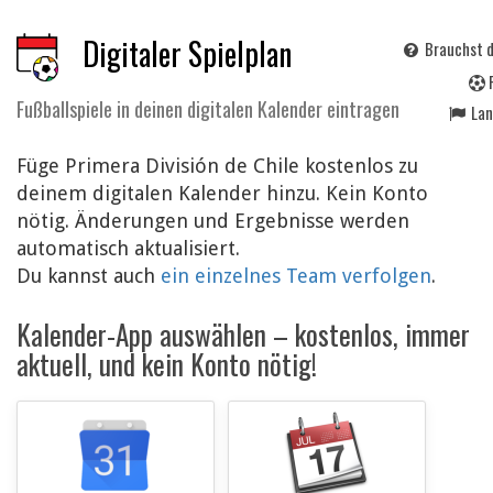
Digitaler Spielplan
Brauchst d
Fußballspiele in deinen digitalen Kalender eintragen
La
Füge Primera División de Chile kostenlos zu
deinem digitalen Kalender hinzu. Kein Konto
nötig. Änderungen und Ergebnisse werden
automatisch aktualisiert.
Du kannst auch
ein einzelnes Team verfolgen
.
Kalender-App auswählen – kostenlos, immer
aktuell, und kein Konto nötig!