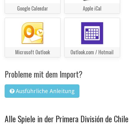
Google Calendar
Apple iCal
Microsoft Outlook
Outlook.com / Hotmail
Probleme mit dem Import?
Ausführliche Anleitung
Alle Spiele in der Primera División de Chile