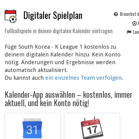
Digitaler Spielplan
Brauchst d
Fußballspiele in deinen digitalen Kalender eintragen
La
Füge South Korea - K League 1 kostenlos zu
deinem digitalen Kalender hinzu. Kein Konto
nötig. Änderungen und Ergebnisse werden
automatisch aktualisiert.
Du kannst auch
ein einzelnes Team verfolgen
.
Kalender-App auswählen – kostenlos, immer
aktuell, und kein Konto nötig!