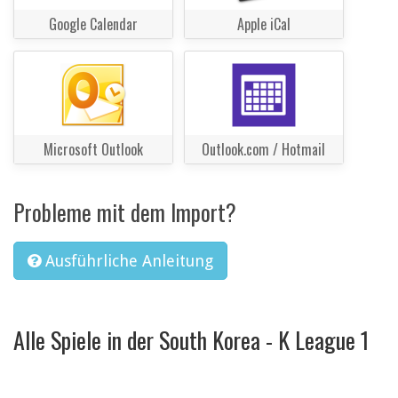
Google Calendar
Apple iCal
Microsoft Outlook
Outlook.com / Hotmail
Probleme mit dem Import?
Ausführliche Anleitung
Alle Spiele in der South Korea - K League 1