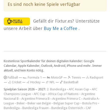
Es sind noch keine Spiele verfügbar
Gefällt dir Fixtur.es? Unterstütze
unsere Arbeit über
Buy Me a Coffee
.
Kostenlose Sportkalender für deinen digitalen Kalender: Google
Calendar, Apple Kalender, Outlook, Android, iPhone und mehr. Immer
aktuell, und kein Konto nötig.
F
ußball
—
🏎️ Formula 1
—
🏍 MotoGP
—
🎾 Tennis
—
🚴 Radsport
—
🏏 Cricket
—
🏑 Hockey
—
🏈 NFL
—
🏀 Basketball
Spielplan Saison 2026 – 2027:
2. Bundesliga
-
AFC Asian Cup
-
AFC
Champions League
-
AFC Cup
-
Africa Cup of Nations
-
Argentine
Nacional B
-
Argentine Primera B
-
Argentine Primera C
-
Australia A-
League
-
Beker
-
Beker van België
-
Belgian Super Cup
-
Botola Pro
-
Bundesliga
-
Bundesliga Frauen
-
Bundesliga Österreich
-
CAF