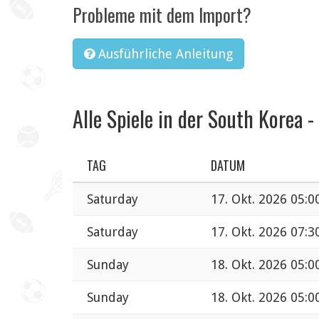
Probleme mit dem Import?
Ausführliche Anleitung
Alle Spiele in der South Korea -
TAG
DATUM
Saturday
17. Okt. 2026 05:0
Saturday
17. Okt. 2026 07:3
Sunday
18. Okt. 2026 05:0
Sunday
18. Okt. 2026 05:0