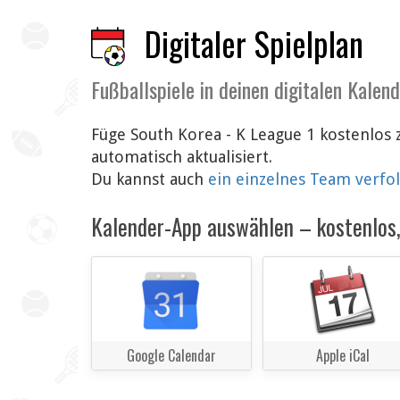
Digitaler Spielplan
Fußballspiele in deinen digitalen Kalen
Füge South Korea - K League 1 kostenlos
automatisch aktualisiert.
Du kannst auch
ein einzelnes Team verfo
Kalender-App auswählen – kostenlos, 
Google Calendar
Apple iCal