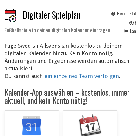
Digitaler Spielplan
Brauchst d
Fußballspiele in deinen digitalen Kalender eintragen
La
Füge Swedish Allsvenskan kostenlos zu deinem
digitalen Kalender hinzu. Kein Konto nötig.
Änderungen und Ergebnisse werden automatisch
aktualisiert.
Du kannst auch
ein einzelnes Team verfolgen
.
Kalender-App auswählen – kostenlos, immer
aktuell, und kein Konto nötig!