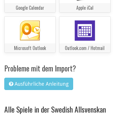
Google Calendar
Apple iCal
Microsoft Outlook
Outlook.com / Hotmail
Probleme mit dem Import?
Ausführliche Anleitung
Alle Spiele in der Swedish Allsvenskan