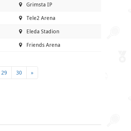
Grimsta IP
Tele2 Arena
Eleda Stadion
Friends Arena
29
30
»