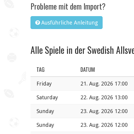
Probleme mit dem Import?
Ausführliche Anleitung
Alle Spiele in der Swedish Alls
TAG
DATUM
Friday
21. Aug. 2026 17:00
Saturday
22. Aug. 2026 13:00
Sunday
23. Aug. 2026 12:00
Sunday
23. Aug. 2026 12:00