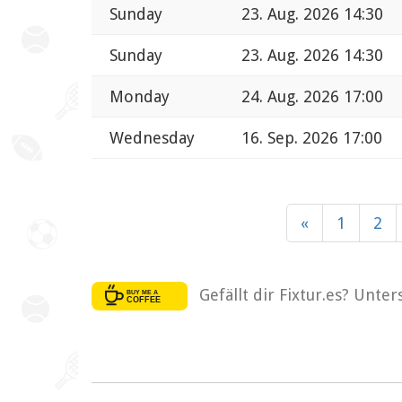
Sunday
23. Aug. 2026 14:30
Sunday
23. Aug. 2026 14:30
Monday
24. Aug. 2026 17:00
Wednesday
16. Sep. 2026 17:00
«
1
2
Gefällt dir Fixtur.es? Unte