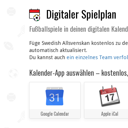
Digitaler Spielplan
Fußballspiele in deinen digitalen Kalen
Füge Swedish Allsvenskan kostenlos zu d
automatisch aktualisiert.
Du kannst auch
ein einzelnes Team verfo
Kalender-App auswählen – kostenlos, 
Google Calendar
Apple iCal