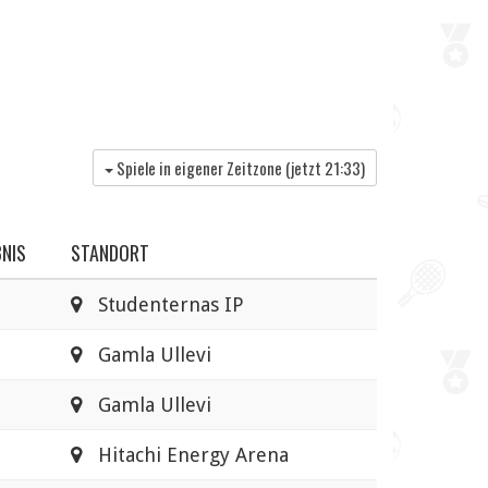
Spiele in eigener Zeitzone (jetzt
21:33
)
NIS
STANDORT
Studenternas IP
Gamla Ullevi
Gamla Ullevi
Hitachi Energy Arena