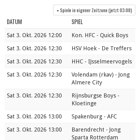
Spiele in eigener Zeitzone (jetzt
03:08
)
DATUM
SPIEL
Sat
3. Okt. 2026 12:00
Kon. HFC - Quick Boys
Sat
3. Okt. 2026 12:30
HSV Hoek - De Treffers
Sat
3. Okt. 2026 12:30
HHC - IJsselmeervogels
Sat
3. Okt. 2026 12:30
Volendam (rkav) - Jong
Almere City
Sat
3. Okt. 2026 12:30
Rijnsburgse Boys -
Kloetinge
Sat
3. Okt. 2026 13:00
Spakenburg - AFC
Sat
3. Okt. 2026 13:00
Barendrecht - Jong
Sparta Rotterdam