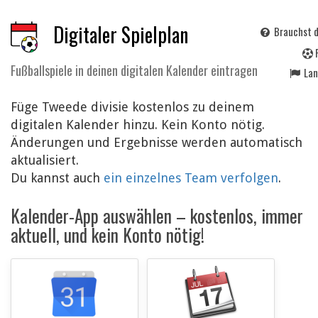
Digitaler Spielplan
Brauchst d
Fußballspiele in deinen digitalen Kalender eintragen
La
Füge Tweede divisie kostenlos zu deinem
digitalen Kalender hinzu. Kein Konto nötig.
Änderungen und Ergebnisse werden automatisch
aktualisiert.
Du kannst auch
ein einzelnes Team verfolgen
.
Kalender-App auswählen – kostenlos, immer
aktuell, und kein Konto nötig!