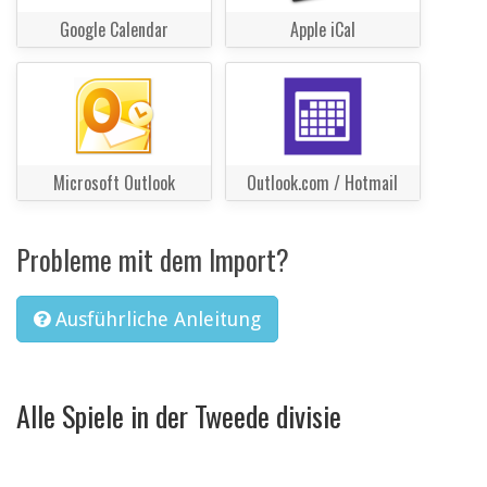
Google Calendar
Apple iCal
Microsoft Outlook
Outlook.com / Hotmail
Probleme mit dem Import?
Ausführliche Anleitung
Alle Spiele in der Tweede divisie