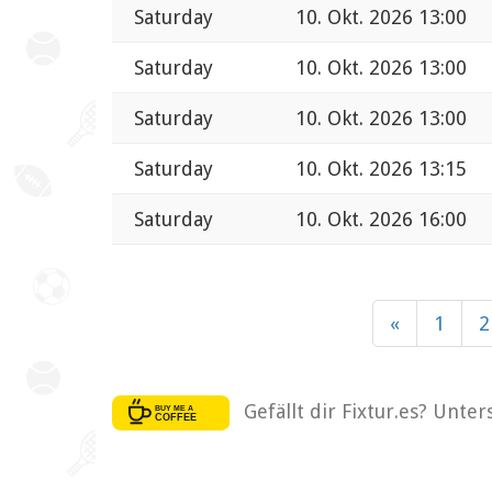
Saturday
10. Okt. 2026 13:00
Saturday
10. Okt. 2026 13:00
Saturday
10. Okt. 2026 13:00
Saturday
10. Okt. 2026 13:15
Saturday
10. Okt. 2026 16:00
«
1
2
Gefällt dir Fixtur.es? Unte