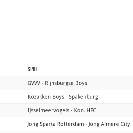
SPIEL
GVVV - Rijnsburgse Boys
Kozakken Boys - Spakenburg
IJsselmeervogels - Kon. HFC
Jong Sparta Rotterdam - Jong Almere City