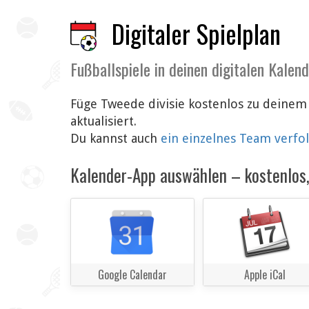
Digitaler Spielplan
Fußballspiele in deinen digitalen Kalen
Füge Tweede divisie kostenlos zu deinem
aktualisiert.
Du kannst auch
ein einzelnes Team verfo
Kalender-App auswählen – kostenlos, 
Google Calendar
Apple iCal