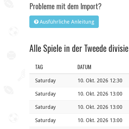
Probleme mit dem Import?
Ausführliche Anleitung
Alle Spiele in der Tweede divisie
TAG
DATUM
Saturday
10. Okt. 2026 12:30
Saturday
10. Okt. 2026 13:00
Saturday
10. Okt. 2026 13:00
Saturday
10. Okt. 2026 13:00