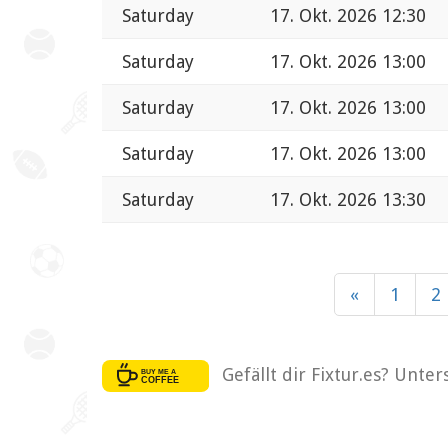
Saturday
17. Okt. 2026 12:30
Saturday
17. Okt. 2026 13:00
Saturday
17. Okt. 2026 13:00
Saturday
17. Okt. 2026 13:00
Saturday
17. Okt. 2026 13:30
«
1
2
Gefällt dir Fixtur.es? Unte