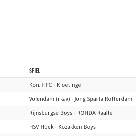
SPIEL
Kon. HFC - Kloetinge
Volendam (rkav) - Jong Sparta Rotterdam
Rijnsburgse Boys - ROHDA Raalte
HSV Hoek - Kozakken Boys