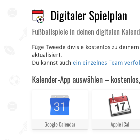
Digitaler Spielplan
Fußballspiele in deinen digitalen Kalen
Füge Tweede divisie kostenlos zu deinem
aktualisiert.
Du kannst auch
ein einzelnes Team verfo
Kalender-App auswählen – kostenlos, 
Google Calendar
Apple iCal