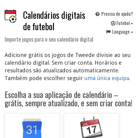
Calendários digitais
Precisa de ajuda?
F
utebol
de futebol
Language
Importe jogos para o seu calendário digital
Adicione grátis os jogos de Tweede divisie ao seu
calendário digital. Sem criar conta. Horários e
resultados são atualizados automaticamente.
Também pode escolher seguir
uma única equipa
.
Escolha a sua aplicação de calendário –
grátis, sempre atualizado, e sem criar conta!