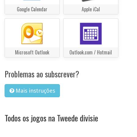
Google Calendar
Apple iCal
Microsoft Outlook
Outlook.com / Hotmail
Problemas ao subscrever?
Mais instruções
Todos os jogos na Tweede divisie