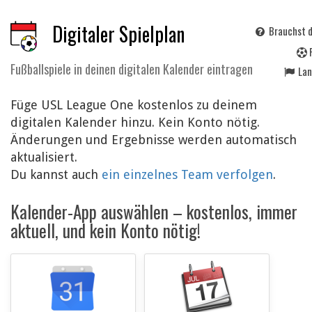
Digitaler Spielplan
Brauchst d
Fußballspiele in deinen digitalen Kalender eintragen
La
Füge USL League One kostenlos zu deinem
digitalen Kalender hinzu. Kein Konto nötig.
Änderungen und Ergebnisse werden automatisch
aktualisiert.
Du kannst auch
ein einzelnes Team verfolgen
.
Kalender-App auswählen – kostenlos, immer
aktuell, und kein Konto nötig!