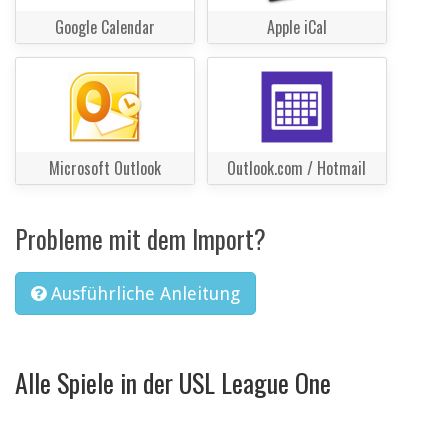
Google Calendar
Apple iCal
Microsoft Outlook
Outlook.com / Hotmail
Probleme mit dem Import?
Ausführliche Anleitung
Alle Spiele in der USL League One