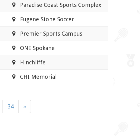
Paradise Coast Sports Complex
Eugene Stone Soccer
Premier Sports Campus
ONE Spokane
Hinchliffe
CHI Memorial
34
»