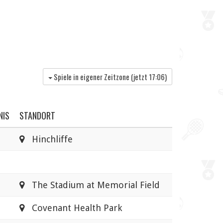
Spiele in eigener Zeitzone (jetzt
17:06
)
NIS
STANDORT
Hinchliffe
The Stadium at Memorial Field
Covenant Health Park