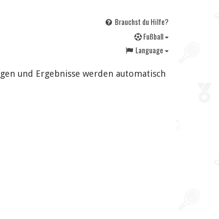
Brauchst du Hilfe?
F
ußball
Language
ungen und Ergebnisse werden automatisch