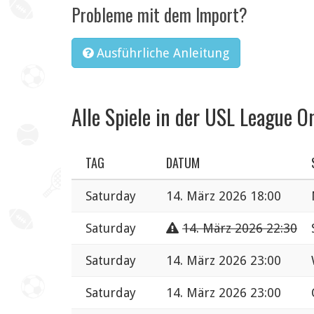
Probleme mit dem Import?
Ausführliche Anleitung
Alle Spiele in der USL League O
TAG
DATUM
Saturday
14. März 2026 18:00
Saturday
14. März 2026 22:30
Saturday
14. März 2026 23:00
Saturday
14. März 2026 23:00