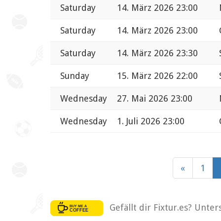
Saturday
14. März 2026 23:00
Saturday
14. März 2026 23:00
Saturday
14. März 2026 23:30
Sunday
15. März 2026 22:00
Wednesday
27. Mai 2026 23:00
Wednesday
1. Juli 2026 23:00
«
1
Gefällt dir Fixtur.es? Unte