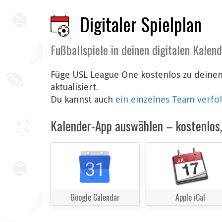
Digitaler Spielplan
Fußballspiele in deinen digitalen Kalen
Füge USL League One kostenlos zu deinem
aktualisiert.
Du kannst auch
ein einzelnes Team verfo
Kalender-App auswählen – kostenlos, 
Google Calendar
Apple iCal