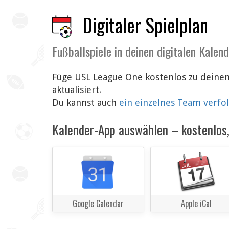
Digitaler Spielplan
Fußballspiele in deinen digitalen Kalen
Füge USL League One kostenlos zu deinem
aktualisiert.
Du kannst auch
ein einzelnes Team verfo
Kalender-App auswählen – kostenlos, 
Google Calendar
Apple iCal