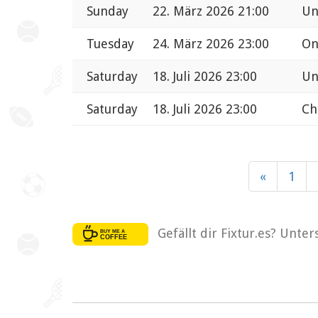
Sunday
22. März 2026 21:00
Un
Tuesday
24. März 2026 23:00
On
Saturday
18. Juli 2026 23:00
Un
Saturday
18. Juli 2026 23:00
Ch
«
1
Gefällt dir Fixtur.es? Unte