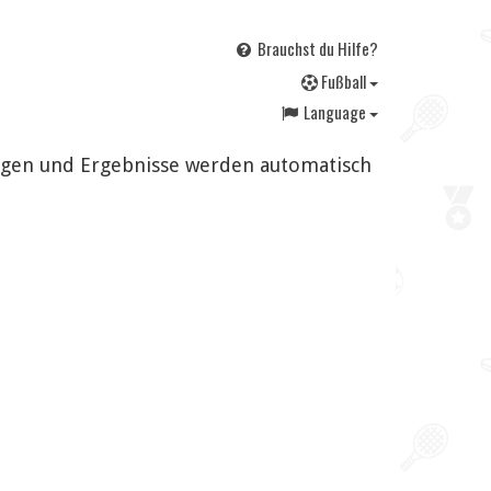
Brauchst du Hilfe?
F
ußball
Language
ungen und Ergebnisse werden automatisch