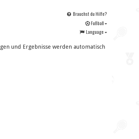
Brauchst du Hilfe?
F
ußball
Language
ungen und Ergebnisse werden automatisch