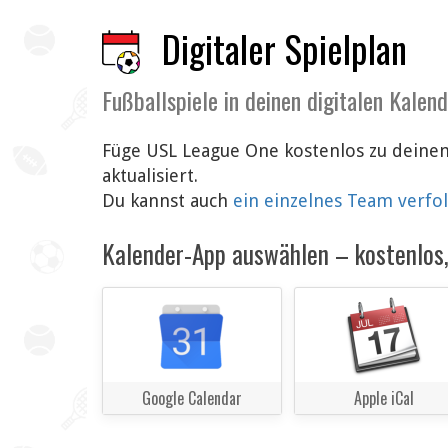
Digitaler Spielplan
Fußballspiele in deinen digitalen Kalen
Füge USL League One kostenlos zu deinem
aktualisiert.
Du kannst auch
ein einzelnes Team verfo
Kalender-App auswählen – kostenlos, 
Google Calendar
Apple iCal