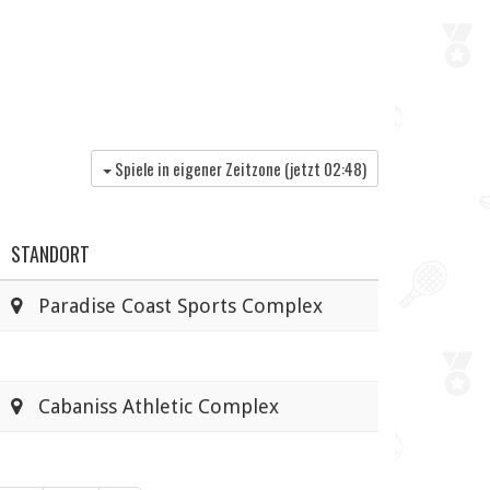
Spiele in eigener Zeitzone (jetzt
02:48
)
STANDORT
Paradise Coast Sports Complex
Cabaniss Athletic Complex