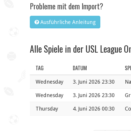
Probleme mit dem Import?
Ausführliche Anleitung
Alle Spiele in der USL League O
TAG
DATUM
SP
Wednesday
3. Juni 2026 23:30
Na
Wednesday
3. Juni 2026 23:30
Gr
Thursday
4. Juni 2026 00:30
Co