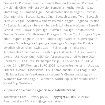
Primera A
-
Primera Division
-
Primera Division Argentina
-
Primera
División de Chile
-
Primera División Femenina
-
Puchar Polski
-
Qatar
Stars League
-
Romania Liga I
-
Saudi Professional League
-
Scottish
Championship
-
Scottish League One
-
Scottish League Two
-
Scottish
Premier League
-
Scottish Women's Premier League
-
Segunda División
A
-
Serbia SuperLiga
-
Serie A
-
Serie A Brazil
-
Serie A Women
-
Serie B
-
Serie B Brazil
-
Slovak Super Liga
-
Slovenia PrvaLiga
-
South African
Premier Division
-
South Korea - K League 1
-
Super Cup Portugal
-
Süper
Kupa
-
Super League 2 Greece
-
Super League Greece
-
Supercopa de
Espana
-
Superleague
-
Superlig
-
Superliga
-
Superpuchar Polski
-
Swedish Allsvenskan
-
Swiss Cup
-
Thai FA Cup
-
Thai League 1
-
Trophée des Champions
-
Turkish Cup
-
Türkiye TFF 1. Lig
-
Tweede
divisie
-
U.S. Open Cup
-
UEFA Conference League
-
UEFA Euro 2024
Germany
-
UEFA Euro U19 Championship
-
UEFA Super Cup
-
UEFA
Under 21
-
UEFA Women's EURO 2025
-
Ukraine Premjer Liha
-
Uruguay
Primera División
-
Úrvalsdeild
-
USL Championship
-
USL League One
-
USL Super League
-
Veikkausliiga
-
Women's Champions League
-
Women's Nations League
-
Women's World Cup Qualification Europe
-
World Cup Qualifiers
✓ Spiele ✓ Spielplan ✓ Ergebnisse ✓ Aktueller Stand
Kontakt und Hilfe
–
Privacy policy
– Copyright © 2015–2026
De
Agendamakers B.V.
–
info@agendamakers.nl