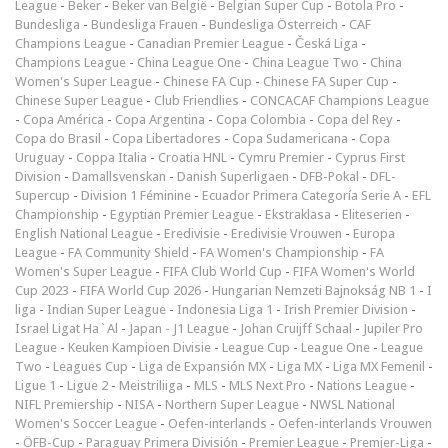
League
-
Beker
-
Beker van België
-
Belgian Super Cup
-
Botola Pro
-
Bundesliga
-
Bundesliga Frauen
-
Bundesliga Österreich
-
CAF
Champions League
-
Canadian Premier League
-
Česká Liga
-
Champions League
-
China League One
-
China League Two
-
China
Women's Super League
-
Chinese FA Cup
-
Chinese FA Super Cup
-
Chinese Super League
-
Club Friendlies
-
CONCACAF Champions League
-
Copa América
-
Copa Argentina
-
Copa Colombia
-
Copa del Rey
-
Copa do Brasil
-
Copa Libertadores
-
Copa Sudamericana
-
Copa
Uruguay
-
Coppa Italia
-
Croatia HNL
-
Cymru Premier
-
Cyprus First
Division
-
Damallsvenskan
-
Danish Superligaen
-
DFB-Pokal
-
DFL-
Supercup
-
Division 1 Féminine
-
Ecuador Primera Categoría Serie A
-
EFL
Championship
-
Egyptian Premier League
-
Ekstraklasa
-
Eliteserien
-
English National League
-
Eredivisie
-
Eredivisie Vrouwen
-
Europa
League
-
FA Community Shield
-
FA Women's Championship
-
FA
Women's Super League
-
FIFA Club World Cup
-
FIFA Women's World
Cup 2023
-
FIFA World Cup 2026
-
Hungarian Nemzeti Bajnokság NB 1
-
I
liga
-
Indian Super League
-
Indonesia Liga 1
-
Irish Premier Division
-
Israel Ligat Ha`Al
-
Japan - J1 League
-
Johan Cruijff Schaal
-
Jupiler Pro
League
-
Keuken Kampioen Divisie
-
League Cup
-
League One
-
League
Two
-
Leagues Cup
-
Liga de Expansión MX
-
Liga MX
-
Liga MX Femenil
-
Ligue 1
-
Ligue 2
-
Meistriliiga
-
MLS
-
MLS Next Pro
-
Nations League
-
NIFL Premiership
-
NISA
-
Northern Super League
-
NWSL National
Women's Soccer League
-
Oefen-interlands
-
Oefen-interlands Vrouwen
-
ÖFB-Cup
-
Paraguay Primera División
-
Premier League
-
Premjer-Liga
-