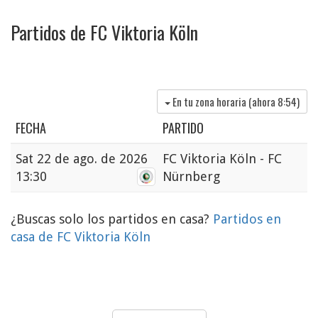
Partidos de FC Viktoria Köln
En tu zona horaria (ahora
8:54
)
FECHA
PARTIDO
Sat
22 de ago. de 2026
FC Viktoria Köln - FC
13:30
Nürnberg
¿Buscas solo los partidos en casa?
Partidos en
casa de FC Viktoria Köln