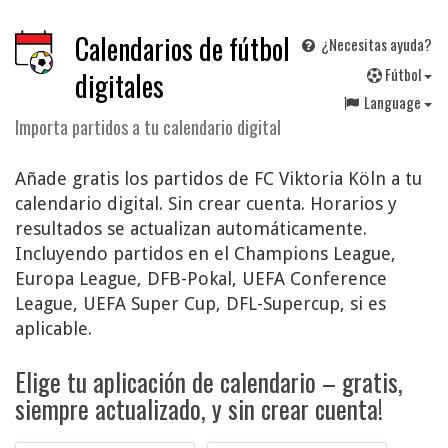
Calendarios de fútbol
¿Necesitas ayuda?
F
útbol
digitales
Language
Importa partidos a tu calendario digital
Añade gratis los partidos de FC Viktoria Köln a tu
calendario digital. Sin crear cuenta. Horarios y
resultados se actualizan automáticamente.
Incluyendo partidos en el Champions League,
Europa League, DFB-Pokal, UEFA Conference
League, UEFA Super Cup, DFL-Supercup, si es
aplicable.
Elige tu aplicación de calendario – gratis,
siempre actualizado, y sin crear cuenta!