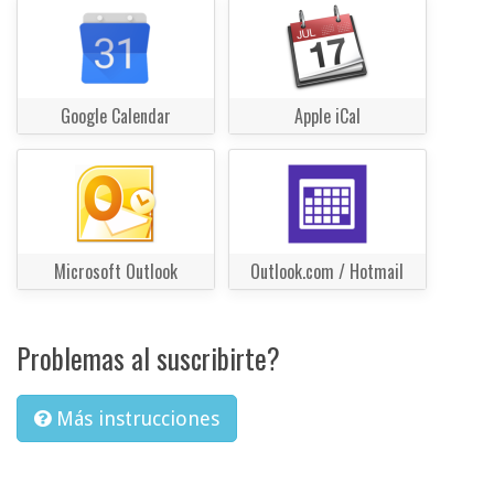
Google Calendar
Apple iCal
Microsoft Outlook
Outlook.com / Hotmail
Problemas al suscribirte?
Más instrucciones