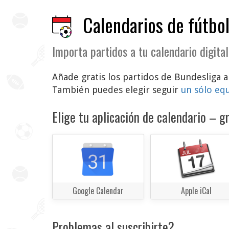
Calendarios de fútbol
Importa partidos a tu calendario digital
Añade gratis los partidos de Bundesliga a 
También puedes elegir seguir
un sólo eq
Elige tu aplicación de calendario – gr
Google Calendar
Apple iCal
Problemas al suscribirte?