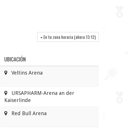
En tu zona horaria (ahora
13:12
)
UBICACIÓN
Veltins Arena
URSAPHARM-Arena an der
Kaiserlinde
Red Bull Arena