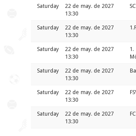
Saturday
22 de may. de 2027
SC
13:30
Saturday
22 de may. de 2027
1.
13:30
Saturday
22 de may. de 2027
1.
13:30
Mö
Saturday
22 de may. de 2027
Ba
13:30
Saturday
22 de may. de 2027
FS
13:30
Saturday
22 de may. de 2027
FC
13:30