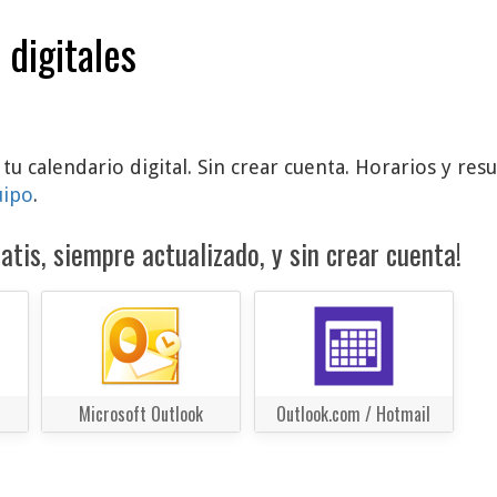
 digitales
tu calendario digital. Sin crear cuenta. Horarios y re
uipo
.
atis, siempre actualizado, y sin crear cuenta!
Microsoft Outlook
Outlook.com / Hotmail