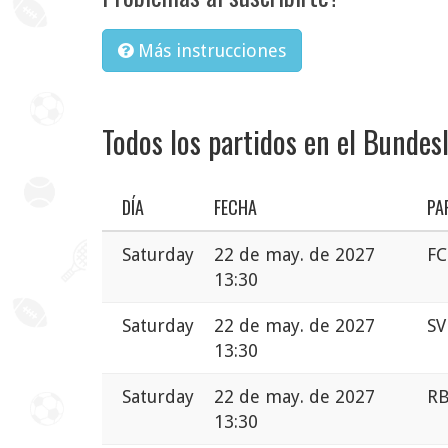
Más instrucciones
Todos los partidos en el Bundes
DÍA
FECHA
PA
Saturday
22 de may. de 2027
FC
13:30
Saturday
22 de may. de 2027
SV
13:30
Saturday
22 de may. de 2027
RB
13:30