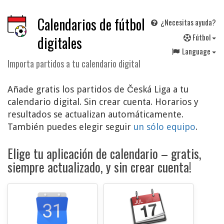
Calendarios de fútbol
¿Necesitas ayuda?
F
útbol
digitales
Language
Importa partidos a tu calendario digital
Añade gratis los partidos de Česká Liga a tu
calendario digital. Sin crear cuenta. Horarios y
resultados se actualizan automáticamente.
También puedes elegir seguir
un sólo equipo
.
Elige tu aplicación de calendario – gratis,
siempre actualizado, y sin crear cuenta!