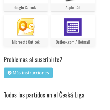
Google Calendar
Apple iCal
Microsoft Outlook
Outlook.com / Hotmail
Problemas al suscribirte?
Más instrucciones
Todos los partidos en el Česká Liga