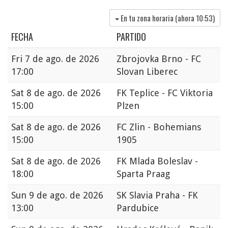
En tu zona horaria (ahora
10:53
)
FECHA
PARTIDO
Fri
7 de ago. de 2026
Zbrojovka Brno - FC
17:00
Slovan Liberec
Sat
8 de ago. de 2026
FK Teplice - FC Viktoria
15:00
Plzen
Sat
8 de ago. de 2026
FC Zlin - Bohemians
15:00
1905
Sat
8 de ago. de 2026
FK Mlada Boleslav -
18:00
Sparta Praag
Sun
9 de ago. de 2026
SK Slavia Praha - FK
13:00
Pardubice