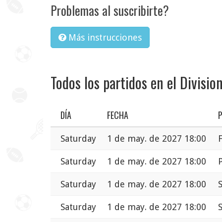
Problemas al suscribirte?
Más instrucciones
Todos los partidos en el Divisio
DÍA
FECHA
Saturday
1 de may. de 2027 18:00
Saturday
1 de may. de 2027 18:00
Saturday
1 de may. de 2027 18:00
Saturday
1 de may. de 2027 18:00