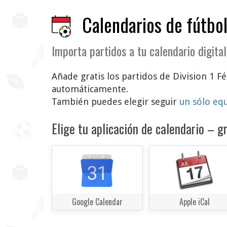
Calendarios de fútbol
Importa partidos a tu calendario digital
Añade gratis los partidos de Division 1 Fé
automáticamente.
También puedes elegir seguir
un sólo eq
Elige tu aplicación de calendario – gr
Google Calendar
Apple iCal