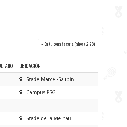
En tu zona horaria (ahora
2:28
)
ULTADO
UBICACIÓN
Stade Marcel-Saupin
Campus PSG
Stade de la Meinau