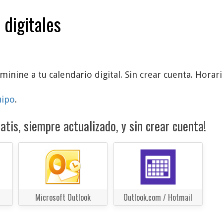
 digitales
minine a tu calendario digital. Sin crear cuenta. Horari
uipo
.
atis, siempre actualizado, y sin crear cuenta!
Microsoft Outlook
Outlook.com / Hotmail