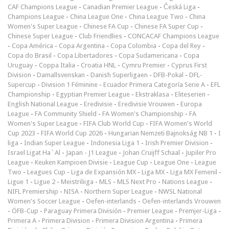
CAF Champions League
-
Canadian Premier League
-
Česká Liga
-
Champions League
-
China League One
-
China League Two
-
China
Women's Super League
-
Chinese FA Cup
-
Chinese FA Super Cup
-
Chinese Super League
-
Club Friendlies
-
CONCACAF Champions League
-
Copa América
-
Copa Argentina
-
Copa Colombia
-
Copa del Rey
-
Copa do Brasil
-
Copa Libertadores
-
Copa Sudamericana
-
Copa
Uruguay
-
Coppa Italia
-
Croatia HNL
-
Cymru Premier
-
Cyprus First
Division
-
Damallsvenskan
-
Danish Superligaen
-
DFB-Pokal
-
DFL-
Supercup
-
Division 1 Féminine
-
Ecuador Primera Categoría Serie A
-
EFL
Championship
-
Egyptian Premier League
-
Ekstraklasa
-
Eliteserien
-
English National League
-
Eredivisie
-
Eredivisie Vrouwen
-
Europa
League
-
FA Community Shield
-
FA Women's Championship
-
FA
Women's Super League
-
FIFA Club World Cup
-
FIFA Women's World
Cup 2023
-
FIFA World Cup 2026
-
Hungarian Nemzeti Bajnokság NB 1
-
I
liga
-
Indian Super League
-
Indonesia Liga 1
-
Irish Premier Division
-
Israel Ligat Ha`Al
-
Japan - J1 League
-
Johan Cruijff Schaal
-
Jupiler Pro
League
-
Keuken Kampioen Divisie
-
League Cup
-
League One
-
League
Two
-
Leagues Cup
-
Liga de Expansión MX
-
Liga MX
-
Liga MX Femenil
-
Ligue 1
-
Ligue 2
-
Meistriliiga
-
MLS
-
MLS Next Pro
-
Nations League
-
NIFL Premiership
-
NISA
-
Northern Super League
-
NWSL National
Women's Soccer League
-
Oefen-interlands
-
Oefen-interlands Vrouwen
-
ÖFB-Cup
-
Paraguay Primera División
-
Premier League
-
Premjer-Liga
-
Primera A
-
Primera Division
-
Primera Division Argentina
-
Primera