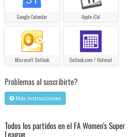
Google Calendar
Apple iCal
Microsoft Outlook
Outlook.com / Hotmail
Problemas al suscribirte?
Más instrucciones
Todos los partidos en el FA Women's Super
League