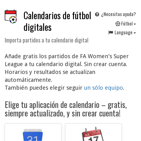
Calendarios de fútbol
¿Necesitas ayuda?
F
útbol
digitales
Language
Importa partidos a tu calendario digital
Añade gratis los partidos de FA Women's Super
League a tu calendario digital. Sin crear cuenta.
Horarios y resultados se actualizan
automáticamente.
También puedes elegir seguir
un sólo equipo
.
Elige tu aplicación de calendario – gratis,
siempre actualizado, y sin crear cuenta!