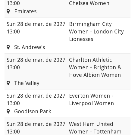
13:00
Chelsea Women
Emirates
Sun
28 de mar. de 2027
Birmingham City
13:00
Women - London City
Lionesses
St. Andrew's
Sun
28 de mar. de 2027
Charlton Athletic
13:00
Women - Brighton &
Hove Albion Women
The Valley
Sun
28 de mar. de 2027
Everton Women -
13:00
Liverpool Women
Goodison Park
Sun
28 de mar. de 2027
West Ham United
13:00
Women - Tottenham