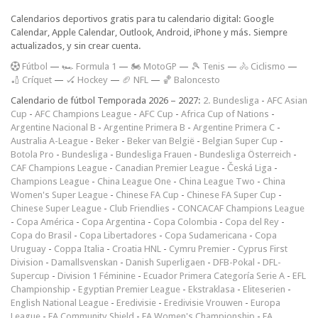
Calendarios deportivos gratis para tu calendario digital: Google
Calendar, Apple Calendar, Outlook, Android, iPhone y más. Siempre
actualizados, y sin crear cuenta.
F
útbol
—
🏎️ Formula 1
—
🏍 MotoGP
—
🎾 Tenis
—
🚴 Ciclismo
—
🏏 Críquet
—
🏑 Hockey
—
🏈 NFL
—
🏀 Baloncesto
Calendario de fútbol Temporada 2026 – 2027:
2. Bundesliga
-
AFC Asian
Cup
-
AFC Champions League
-
AFC Cup
-
Africa Cup of Nations
-
Argentine Nacional B
-
Argentine Primera B
-
Argentine Primera C
-
Australia A-League
-
Beker
-
Beker van België
-
Belgian Super Cup
-
Botola Pro
-
Bundesliga
-
Bundesliga Frauen
-
Bundesliga Österreich
-
CAF Champions League
-
Canadian Premier League
-
Česká Liga
-
Champions League
-
China League One
-
China League Two
-
China
Women's Super League
-
Chinese FA Cup
-
Chinese FA Super Cup
-
Chinese Super League
-
Club Friendlies
-
CONCACAF Champions League
-
Copa América
-
Copa Argentina
-
Copa Colombia
-
Copa del Rey
-
Copa do Brasil
-
Copa Libertadores
-
Copa Sudamericana
-
Copa
Uruguay
-
Coppa Italia
-
Croatia HNL
-
Cymru Premier
-
Cyprus First
Division
-
Damallsvenskan
-
Danish Superligaen
-
DFB-Pokal
-
DFL-
Supercup
-
Division 1 Féminine
-
Ecuador Primera Categoría Serie A
-
EFL
Championship
-
Egyptian Premier League
-
Ekstraklasa
-
Eliteserien
-
English National League
-
Eredivisie
-
Eredivisie Vrouwen
-
Europa
League
-
FA Community Shield
-
FA Women's Championship
-
FA