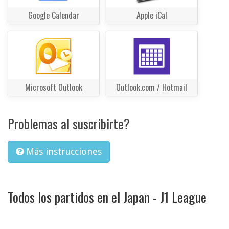
Google Calendar
Apple iCal
Microsoft Outlook
Outlook.com / Hotmail
Problemas al suscribirte?
Más instrucciones
Todos los partidos en el Japan - J1 League