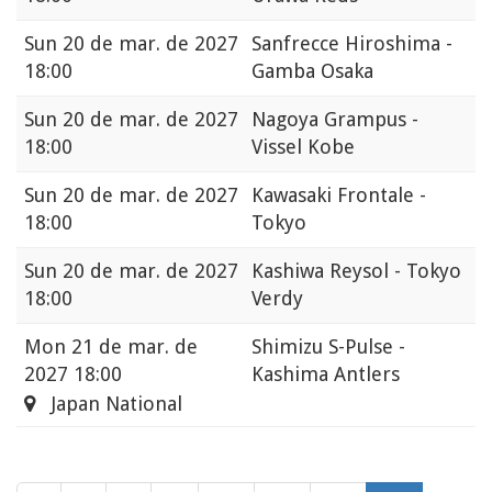
Sun
20 de mar. de 2027
Sanfrecce Hiroshima -
18:00
Gamba Osaka
Sun
20 de mar. de 2027
Nagoya Grampus -
18:00
Vissel Kobe
Sun
20 de mar. de 2027
Kawasaki Frontale -
18:00
Tokyo
Sun
20 de mar. de 2027
Kashiwa Reysol - Tokyo
18:00
Verdy
Mon
21 de mar. de
Shimizu S-Pulse -
2027 18:00
Kashima Antlers
Japan National