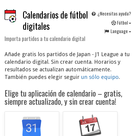
Calendarios de fútbol
¿Necesitas ayuda?
F
útbol
digitales
Language
Importa partidos a tu calendario digital
Añade gratis los partidos de Japan - J1 League a tu
calendario digital. Sin crear cuenta. Horarios y
resultados se actualizan automáticamente.
También puedes elegir seguir
un sólo equipo
.
Elige tu aplicación de calendario – gratis,
siempre actualizado, y sin crear cuenta!