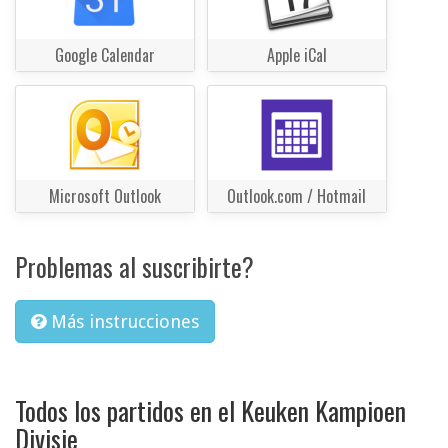
Google Calendar
Apple iCal
Microsoft Outlook
Outlook.com / Hotmail
Problemas al suscribirte?
Más instrucciones
Todos los partidos en el Keuken Kampioen
Divisie