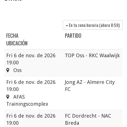
En tu zona horaria (ahora
8:59
)
FECHA
PARTIDO
UBICACIÓN
Fri
6 de nov. de 2026
TOP Oss - RKC Waalwijk
19:00
Oss
Fri
6 de nov. de 2026
Jong AZ - Almere City
19:00
FC
AFAS
Trainingscomplex
Fri
6 de nov. de 2026
FC Dordrecht - NAC
19:00
Breda