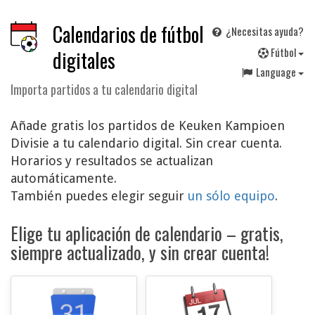
Calendarios de fútbol
¿Necesitas ayuda?
F
útbol
digitales
Language
Importa partidos a tu calendario digital
Añade gratis los partidos de Keuken Kampioen
Divisie a tu calendario digital. Sin crear cuenta.
Horarios y resultados se actualizan
automáticamente.
También puedes elegir seguir
un sólo equipo
.
Elige tu aplicación de calendario – gratis,
siempre actualizado, y sin crear cuenta!