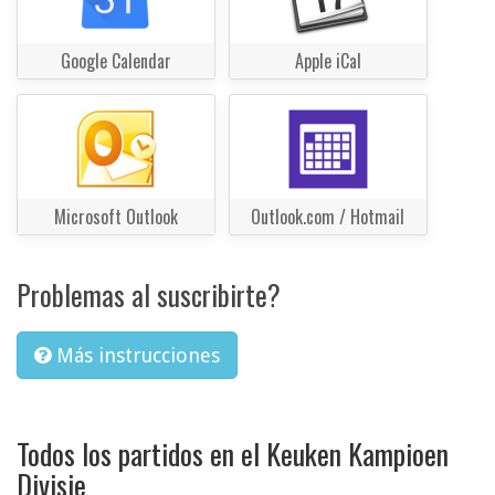
Google Calendar
Apple iCal
Microsoft Outlook
Outlook.com / Hotmail
Problemas al suscribirte?
Más instrucciones
Todos los partidos en el Keuken Kampioen
Divisie