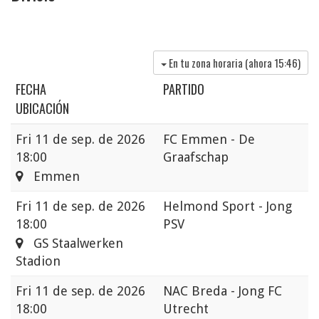
En tu zona horaria (ahora
15:46
)
FECHA
PARTIDO
UBICACIÓN
Fri
11 de sep. de 2026
FC Emmen - De
18:00
Graafschap
Emmen
Fri
11 de sep. de 2026
Helmond Sport - Jong
18:00
PSV
GS Staalwerken
Stadion
Fri
11 de sep. de 2026
NAC Breda - Jong FC
18:00
Utrecht