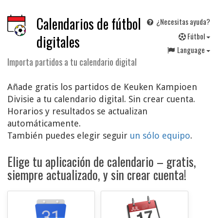
Calendarios de fútbol
¿Necesitas ayuda?
F
útbol
digitales
Language
Importa partidos a tu calendario digital
Añade gratis los partidos de Keuken Kampioen
Divisie a tu calendario digital. Sin crear cuenta.
Horarios y resultados se actualizan
automáticamente.
También puedes elegir seguir
un sólo equipo
.
Elige tu aplicación de calendario – gratis,
siempre actualizado, y sin crear cuenta!