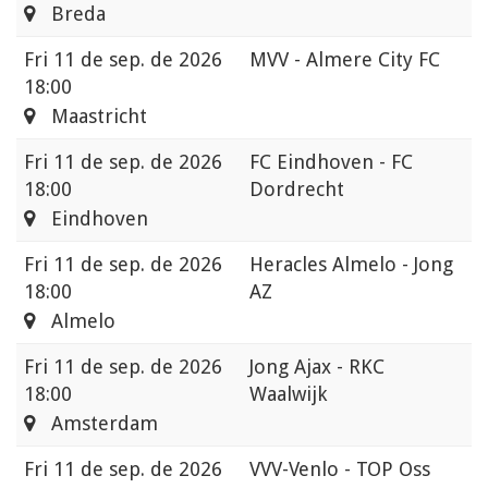
Breda
Fri
11 de sep. de 2026
MVV - Almere City FC
18:00
Maastricht
Fri
11 de sep. de 2026
FC Eindhoven - FC
18:00
Dordrecht
Eindhoven
Fri
11 de sep. de 2026
Heracles Almelo - Jong
18:00
AZ
Almelo
Fri
11 de sep. de 2026
Jong Ajax - RKC
18:00
Waalwijk
Amsterdam
Fri
11 de sep. de 2026
VVV-Venlo - TOP Oss