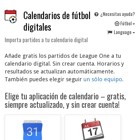
Calendarios de fútbol
¿Necesitas ayuda?
F
útbol
digitales
Language
Importa partidos a tu calendario digital
Añade gratis los partidos de League One a tu
calendario digital. Sin crear cuenta. Horarios y
resultados se actualizan automáticamente.
También puedes elegir seguir
un sólo equipo
.
Elige tu aplicación de calendario – gratis,
siempre actualizado, y sin crear cuenta!