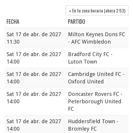
En tu zona horaria (ahora
2:53
)
FECHA
PARTIDO
Sat
17 de abr. de 2027
Milton Keynes Dons FC
11:30
- AFC Wimbledon
Sat
17 de abr. de 2027
Bradford City FC -
14:00
Luton Town
Sat
17 de abr. de 2027
Cambridge United FC -
14:00
Oxford United
Sat
17 de abr. de 2027
Doncaster Rovers FC -
14:00
Peterborough United
FC
Sat
17 de abr. de 2027
Huddersfield Town -
14:00
Bromley FC