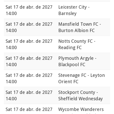
Sat
17 de abr. de 2027
Leicester City -
14:00
Barnsley
Sat
17 de abr. de 2027
Mansfield Town FC -
14:00
Burton Albion FC
Sat
17 de abr. de 2027
Notts County FC -
14:00
Reading FC
Sat
17 de abr. de 2027
Plymouth Argyle -
14:00
Blackpool FC
Sat
17 de abr. de 2027
Stevenage FC - Leyton
14:00
Orient FC
Sat
17 de abr. de 2027
Stockport County -
14:00
Sheffield Wednesday
Sat
17 de abr. de 2027
Wycombe Wanderers