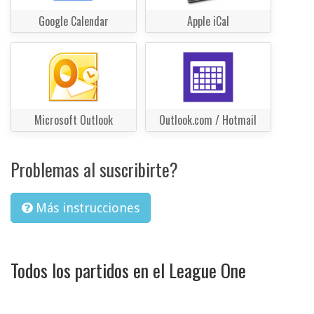
Google Calendar
Apple iCal
Microsoft Outlook
Outlook.com / Hotmail
Problemas al suscribirte?
Más instrucciones
Todos los partidos en el League One