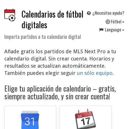
Calendarios de fútbol
¿Necesitas ayuda?
F
útbol
digitales
Language
Importa partidos a tu calendario digital
Añade gratis los partidos de MLS Next Pro a tu
calendario digital. Sin crear cuenta. Horarios y
resultados se actualizan automáticamente.
También puedes elegir seguir
un sólo equipo
.
Elige tu aplicación de calendario – gratis,
siempre actualizado, y sin crear cuenta!