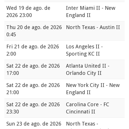
Wed
19 de ago. de
Inter Miami II - New
2026 23:00
England II
Thu
20 de ago. de 2026
North Texas - Austin II
0:45
Fri
21 de ago. de 2026
Los Angeles II -
2:00
Sporting KC II
Sat
22 de ago. de 2026
Atlanta United II -
17:00
Orlando City II
Sat
22 de ago. de 2026
New York City II - New
21:00
England II
Sat
22 de ago. de 2026
Carolina Core - FC
23:30
Cincinnati II
Sun
23 de ago. de 2026
North Texas -