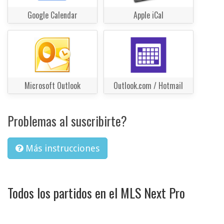
Google Calendar
Apple iCal
Microsoft Outlook
Outlook.com / Hotmail
Problemas al suscribirte?
Más instrucciones
Todos los partidos en el MLS Next Pro