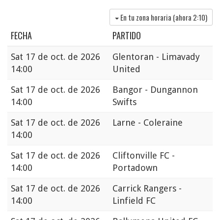
En tu zona horaria (ahora
2:10
)
FECHA
PARTIDO
Sat
17 de oct. de 2026
Glentoran - Limavady
14:00
United
Sat
17 de oct. de 2026
Bangor - Dungannon
14:00
Swifts
Sat
17 de oct. de 2026
Larne - Coleraine
14:00
Sat
17 de oct. de 2026
Cliftonville FC -
14:00
Portadown
Sat
17 de oct. de 2026
Carrick Rangers -
14:00
Linfield FC