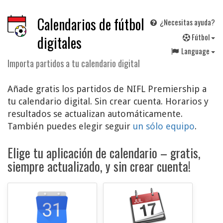
Calendarios de fútbol
¿Necesitas ayuda?
F
útbol
digitales
Language
Importa partidos a tu calendario digital
Añade gratis los partidos de NIFL Premiership a
tu calendario digital. Sin crear cuenta. Horarios y
resultados se actualizan automáticamente.
También puedes elegir seguir
un sólo equipo
.
Elige tu aplicación de calendario – gratis,
siempre actualizado, y sin crear cuenta!