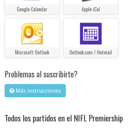
Google Calendar
Apple iCal
Microsoft Outlook
Outlook.com / Hotmail
Problemas al suscribirte?
Más instrucciones
Todos los partidos en el NIFL Premiership