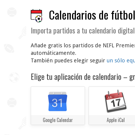
Calendarios de fútbol
Importa partidos a tu calendario digital
Añade gratis los partidos de NIFL Premiers
automáticamente.
También puedes elegir seguir
un sólo eq
Elige tu aplicación de calendario – gr
Google Calendar
Apple iCal