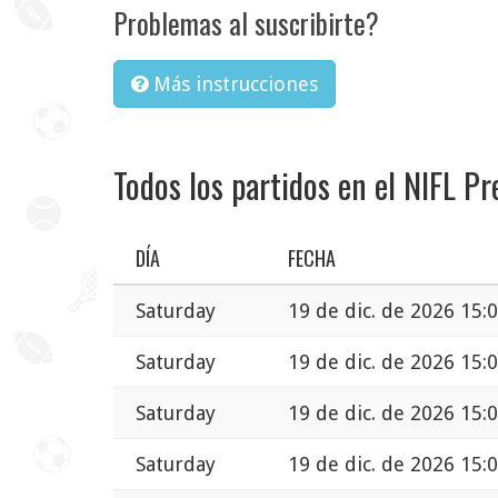
Problemas al suscribirte?
Más instrucciones
Todos los partidos en el NIFL P
DÍA
FECHA
Saturday
19 de dic. de 2026 15:
Saturday
19 de dic. de 2026 15:
Saturday
19 de dic. de 2026 15:
Saturday
19 de dic. de 2026 15: