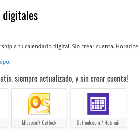
 digitales
hip a tu calendario digital. Sin crear cuenta. Horarios
uipo
.
atis, siempre actualizado, y sin crear cuenta!
Microsoft Outlook
Outlook.com / Hotmail