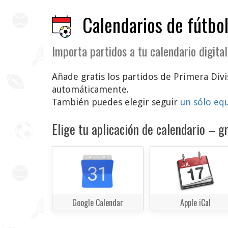
Calendarios de fútbol
Importa partidos a tu calendario digital
Añade gratis los partidos de Primera Divis
automáticamente.
También puedes elegir seguir
un sólo eq
Elige tu aplicación de calendario – gr
Google Calendar
Apple iCal