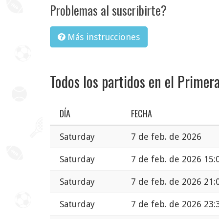
Problemas al suscribirte?
Más instrucciones
Todos los partidos en el Primera
DÍA
FECHA
Saturday
7 de feb. de 2026
Saturday
7 de feb. de 2026 15:
Saturday
7 de feb. de 2026 21:
Saturday
7 de feb. de 2026 23: