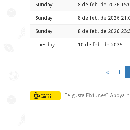
Sunday
8 de feb. de 2026 15:
Sunday
8 de feb. de 2026 21:
Sunday
8 de feb. de 2026 23:
Tuesday
10 de feb. de 2026
«
1
Te gusta Fixtur.es? Apoya n