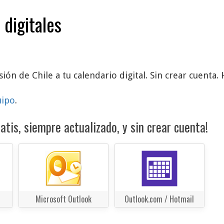
 digitales
ión de Chile a tu calendario digital. Sin crear cuenta. 
uipo
.
atis, siempre actualizado, y sin crear cuenta!
Microsoft Outlook
Outlook.com / Hotmail