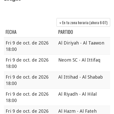
En tu zona horaria (ahora
6:07
)
FECHA
PARTIDO
Fri
9 de oct. de 2026
Al Diriyah - Al Taawon
18:00
Fri
9 de oct. de 2026
Neom SC - Al Ittifaq
18:00
Fri
9 de oct. de 2026
Al Ittihad - Al Shabab
18:00
Fri
9 de oct. de 2026
Al Riyadh - Al Hilal
18:00
Fri
9 de oct. de 2026
Al Hazm - Al Fateh