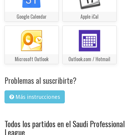
Google Calendar
Apple iCal
Microsoft Outlook
Outlook.com / Hotmail
Problemas al suscribirte?
Más instrucciones
Todos los partidos en el Saudi Professional
League