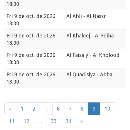
18:00
Fri
9 de oct. de 2026
Al Ahli - Al Nassr
18:00
Fri
9 de oct. de 2026
Al Khaleej - Al Feiha
18:00
Fri
9 de oct. de 2026
Al Faisaly - Al Kholood
18:00
Fri
9 de oct. de 2026
Al Quadisiya - Abha
18:00
«
1
2
...
6
7
8
9
10
11
12
...
33
34
»