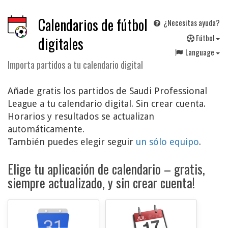
Calendarios de fútbol
¿Necesitas ayuda?
F
útbol
digitales
Language
Importa partidos a tu calendario digital
Añade gratis los partidos de Saudi Professional
League a tu calendario digital. Sin crear cuenta.
Horarios y resultados se actualizan
automáticamente.
También puedes elegir seguir
un sólo equipo
.
Elige tu aplicación de calendario – gratis,
siempre actualizado, y sin crear cuenta!