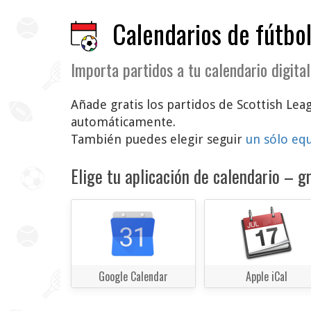
Calendarios de fútbol
Importa partidos a tu calendario digital
Añade gratis los partidos de Scottish Leag
automáticamente.
También puedes elegir seguir
un sólo eq
Elige tu aplicación de calendario – gr
Google Calendar
Apple iCal