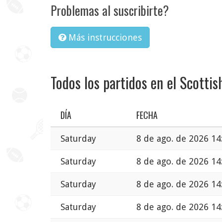
Problemas al suscribirte?
Más instrucciones
Todos los partidos en el Scotti
DÍA
FECHA
Saturday
8 de ago. de 2026 14
Saturday
8 de ago. de 2026 14
Saturday
8 de ago. de 2026 14
Saturday
8 de ago. de 2026 14