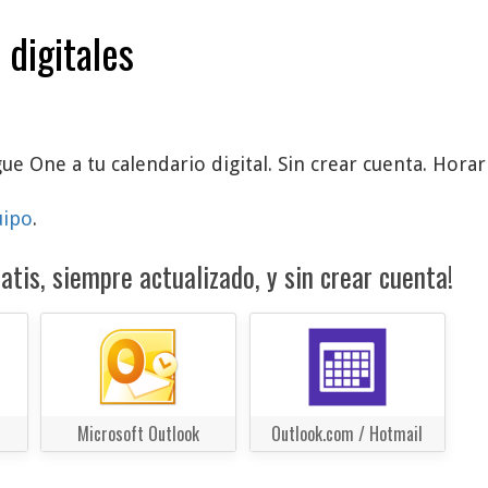
 digitales
ue One a tu calendario digital. Sin crear cuenta. Horar
uipo
.
atis, siempre actualizado, y sin crear cuenta!
Microsoft Outlook
Outlook.com / Hotmail