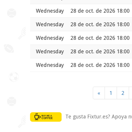
Wednesday
28 de oct. de 2026 18:00
Wednesday
28 de oct. de 2026 18:00
Wednesday
28 de oct. de 2026 18:00
Wednesday
28 de oct. de 2026 18:00
Wednesday
28 de oct. de 2026 18:00
«
1
2
Te gusta Fixtur.es? Apoya n