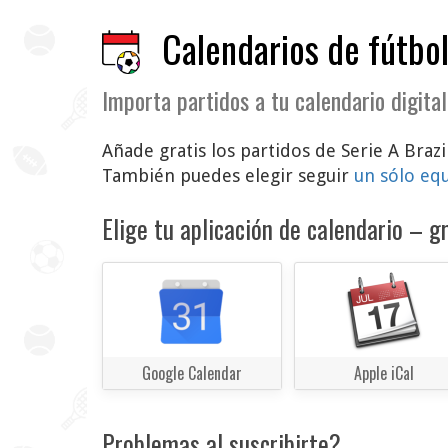
Calendarios de fútbol
Importa partidos a tu calendario digital
Añade gratis los partidos de Serie A Brazi
También puedes elegir seguir
un sólo eq
Elige tu aplicación de calendario – gr
Google Calendar
Apple iCal
Problemas al suscribirte?