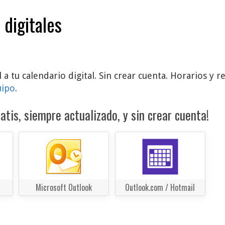
 digitales
l a tu calendario digital. Sin crear cuenta. Horarios y
uipo
.
atis, siempre actualizado, y sin crear cuenta!
Microsoft Outlook
Outlook.com / Hotmail