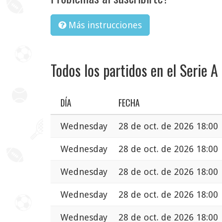
Más instrucciones
Todos los partidos en el Serie A 
DÍA
FECHA
Wednesday
28 de oct. de 2026 18:00
Wednesday
28 de oct. de 2026 18:00
Wednesday
28 de oct. de 2026 18:00
Wednesday
28 de oct. de 2026 18:00
Wednesday
28 de oct. de 2026 18:00