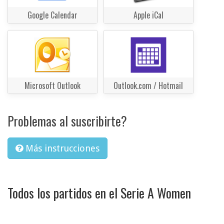
Google Calendar
Apple iCal
Microsoft Outlook
Outlook.com / Hotmail
Problemas al suscribirte?
Más instrucciones
Todos los partidos en el Serie A Women