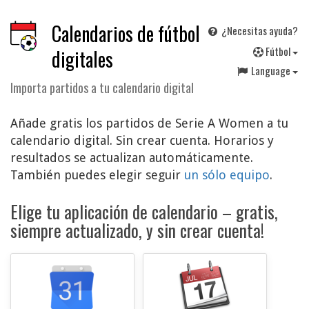
Calendarios de fútbol
¿Necesitas ayuda?
F
útbol
digitales
Language
Importa partidos a tu calendario digital
Añade gratis los partidos de Serie A Women a tu
calendario digital. Sin crear cuenta. Horarios y
resultados se actualizan automáticamente.
También puedes elegir seguir
un sólo equipo
.
Elige tu aplicación de calendario – gratis,
siempre actualizado, y sin crear cuenta!