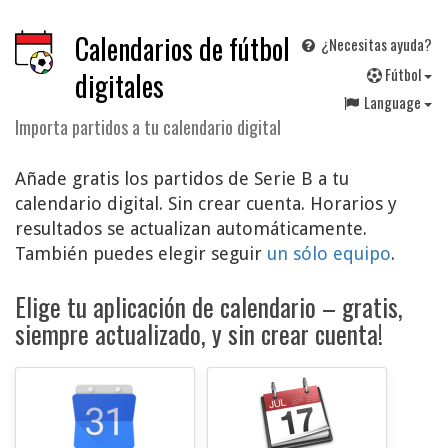
Calendarios de fútbol
¿Necesitas ayuda?
F
útbol
digitales
Language
Importa partidos a tu calendario digital
Añade gratis los partidos de Serie B a tu
calendario digital. Sin crear cuenta. Horarios y
resultados se actualizan automáticamente.
También puedes elegir seguir
un sólo equipo
.
Elige tu aplicación de calendario – gratis,
siempre actualizado, y sin crear cuenta!