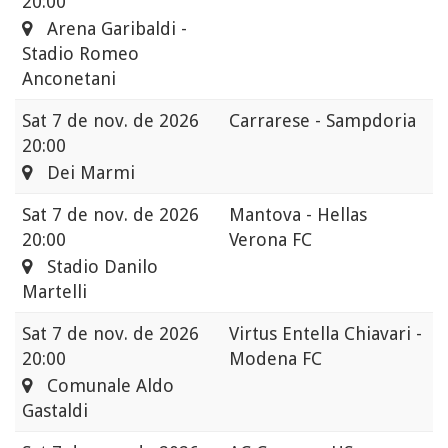
20:00
Arena Garibaldi -
Stadio Romeo
Anconetani
Sat
7 de nov. de 2026
Carrarese - Sampdoria
20:00
Dei Marmi
Sat
7 de nov. de 2026
Mantova - Hellas
20:00
Verona FC
Stadio Danilo
Martelli
Sat
7 de nov. de 2026
Virtus Entella Chiavari -
20:00
Modena FC
Comunale Aldo
Gastaldi