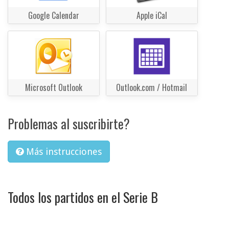
Google Calendar
Apple iCal
Microsoft Outlook
Outlook.com / Hotmail
Problemas al suscribirte?
Más instrucciones
Todos los partidos en el Serie B