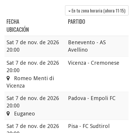
En tu zona horaria (ahora
11:15
)
FECHA
PARTIDO
UBICACIÓN
Sat
7 de nov. de 2026
Benevento - AS
20:00
Avellino
Sat
7 de nov. de 2026
Vicenza - Cremonese
20:00
Romeo Menti di
Vicenza
Sat
7 de nov. de 2026
Padova - Empoli FC
20:00
Euganeo
Sat
7 de nov. de 2026
Pisa - FC Sudtirol