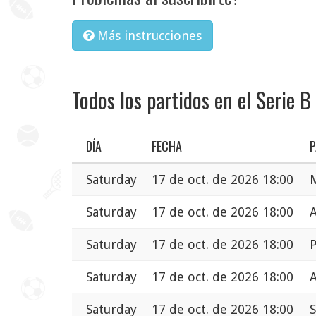
Más instrucciones
Todos los partidos en el Serie B
DÍA
FECHA
P
Saturday
17 de oct. de 2026 18:00
Saturday
17 de oct. de 2026 18:00
A
Saturday
17 de oct. de 2026 18:00
P
Saturday
17 de oct. de 2026 18:00
A
Saturday
17 de oct. de 2026 18:00
S