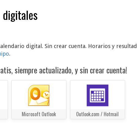
 digitales
calendario digital. Sin crear cuenta. Horarios y result
uipo
.
atis, siempre actualizado, y sin crear cuenta!
Microsoft Outlook
Outlook.com / Hotmail