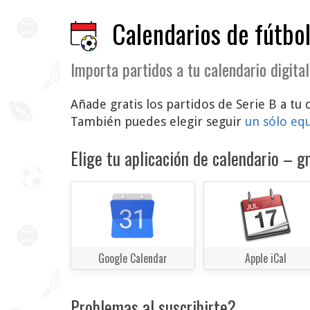
Calendarios de fútbol
Importa partidos a tu calendario digital
Añade gratis los partidos de Serie B a tu 
También puedes elegir seguir
un sólo eq
Elige tu aplicación de calendario – gr
Google Calendar
Apple iCal
Problemas al suscribirte?