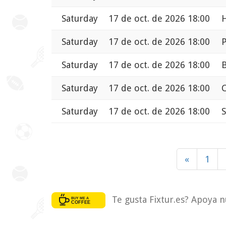
Saturday
17 de oct. de 2026 18:00
H
Saturday
17 de oct. de 2026 18:00
Saturday
17 de oct. de 2026 18:00
B
Saturday
17 de oct. de 2026 18:00
Saturday
17 de oct. de 2026 18:00
S
«
1
Te gusta Fixtur.es? Apoya n