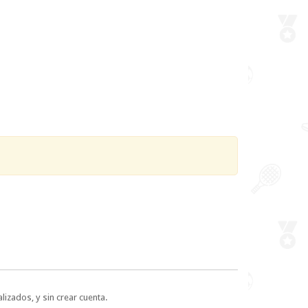
lizados, y sin crear cuenta.