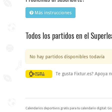
Más instrucciones
Todos los partidos en el Superl
No hay partidos disponibles todavía
Te gusta Fixtur.es? Apoya n
Calendarios deportivos gratis para tu calendario digital: G