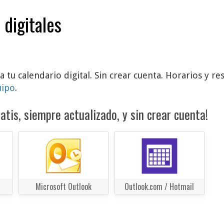
 digitales
a tu calendario digital. Sin crear cuenta. Horarios y r
uipo
.
atis, siempre actualizado, y sin crear cuenta!
Microsoft Outlook
Outlook.com / Hotmail