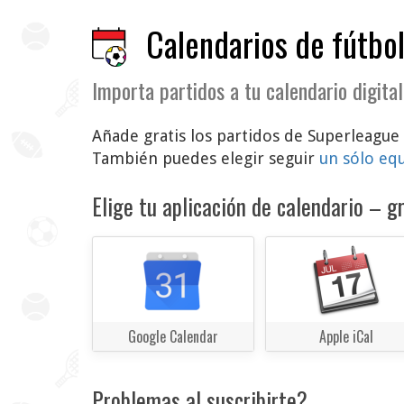
Calendarios de fútbol
Importa partidos a tu calendario digital
Añade gratis los partidos de Superleague 
También puedes elegir seguir
un sólo eq
Elige tu aplicación de calendario – gr
Google Calendar
Apple iCal
Problemas al suscribirte?