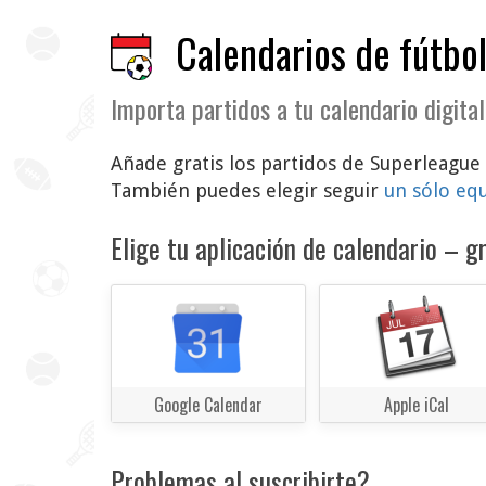
Calendarios de fútbol
Importa partidos a tu calendario digital
Añade gratis los partidos de Superleague 
También puedes elegir seguir
un sólo eq
Elige tu aplicación de calendario – gr
Google Calendar
Apple iCal
Problemas al suscribirte?