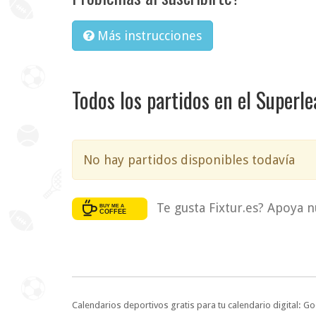
Más instrucciones
Todos los partidos en el Superl
No hay partidos disponibles todavía
Te gusta Fixtur.es? Apoya n
Calendarios deportivos gratis para tu calendario digital: G