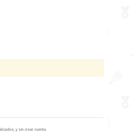
lizados, y sin crear cuenta.