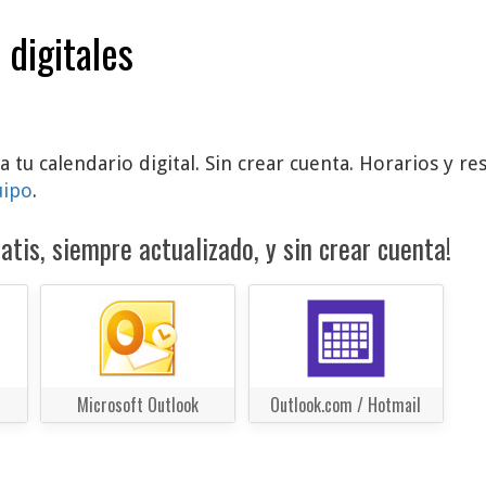
 digitales
a tu calendario digital. Sin crear cuenta. Horarios y r
uipo
.
atis, siempre actualizado, y sin crear cuenta!
Microsoft Outlook
Outlook.com / Hotmail