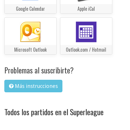
Google Calendar
Apple iCal
Microsoft Outlook
Outlook.com / Hotmail
Problemas al suscribirte?
Más instrucciones
Todos los partidos en el Superleague