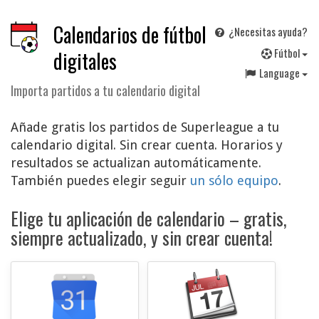
Calendarios de fútbol
¿Necesitas ayuda?
F
útbol
digitales
Language
Importa partidos a tu calendario digital
Añade gratis los partidos de Superleague a tu
calendario digital. Sin crear cuenta. Horarios y
resultados se actualizan automáticamente.
También puedes elegir seguir
un sólo equipo
.
Elige tu aplicación de calendario – gratis,
siempre actualizado, y sin crear cuenta!