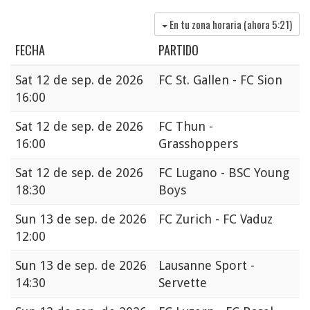
En tu zona horaria (ahora
5:21
)
FECHA
PARTIDO
Sat
12 de sep. de 2026
FC St. Gallen - FC Sion
16:00
Sat
12 de sep. de 2026
FC Thun -
16:00
Grasshoppers
Sat
12 de sep. de 2026
FC Lugano - BSC Young
18:30
Boys
Sun
13 de sep. de 2026
FC Zurich - FC Vaduz
12:00
Sun
13 de sep. de 2026
Lausanne Sport -
14:30
Servette