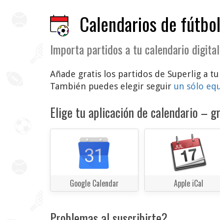
Calendarios de fútbol
Importa partidos a tu calendario digital
Añade gratis los partidos de Superlig a tu
También puedes elegir seguir
un sólo eq
Elige tu aplicación de calendario – gr
Google Calendar
Apple iCal
Problemas al suscribirte?