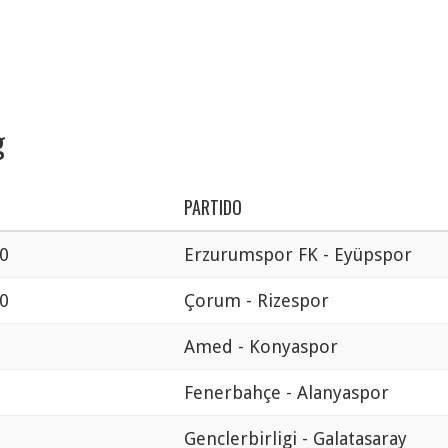
g
PARTIDO
00
Erzurumspor FK - Eyüpspor
00
Çorum - Rizespor
Amed - Konyaspor
Fenerbahçe - Alanyaspor
Genclerbirligi - Galatasaray