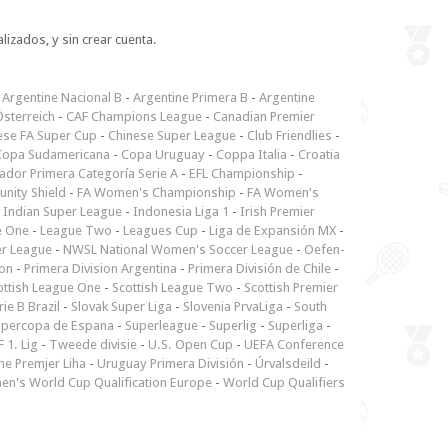
lizados, y sin crear cuenta.
-
Argentine Nacional B
-
Argentine Primera B
-
Argentine
sterreich
-
CAF Champions League
-
Canadian Premier
ese FA Super Cup
-
Chinese Super League
-
Club Friendlies
-
Copa Sudamericana
-
Copa Uruguay
-
Coppa Italia
-
Croatia
ador Primera Categoría Serie A
-
EFL Championship
-
nity Shield
-
FA Women's Championship
-
FA Women's
-
Indian Super League
-
Indonesia Liga 1
-
Irish Premier
e One
-
League Two
-
Leagues Cup
-
Liga de Expansión MX
-
er League
-
NWSL National Women's Soccer League
-
Oefen-
ion
-
Primera Division Argentina
-
Primera División de Chile
-
ottish League One
-
Scottish League Two
-
Scottish Premier
rie B Brazil
-
Slovak Super Liga
-
Slovenia PrvaLiga
-
South
upercopa de Espana
-
Superleague
-
Superlig
-
Superliga
-
 1. Lig
-
Tweede divisie
-
U.S. Open Cup
-
UEFA Conference
ne Premjer Liha
-
Uruguay Primera División
-
Úrvalsdeild
-
n's World Cup Qualification Europe
-
World Cup Qualifiers