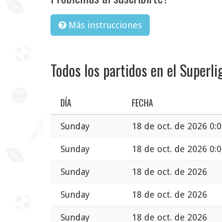
Más instrucciones
Todos los partidos en el Superli
DÍA
FECHA
Sunday
18 de oct. de 2026 0:
Sunday
18 de oct. de 2026 0:
Sunday
18 de oct. de 2026
Sunday
18 de oct. de 2026
Sunday
18 de oct. de 2026