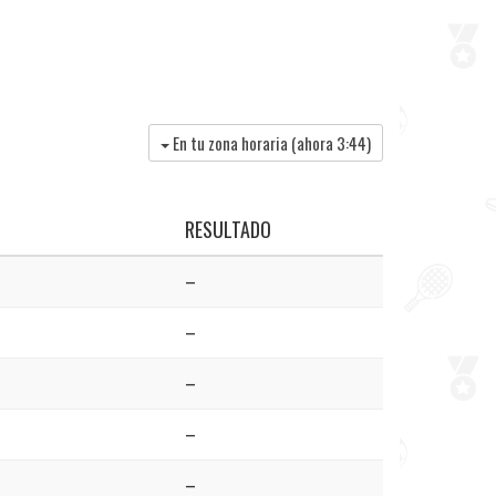
En tu zona horaria (ahora
3:44
)
RESULTADO
–
–
–
–
–