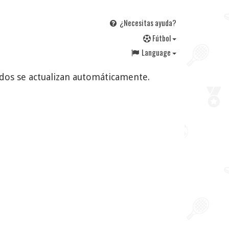
¿Necesitas ayuda?
F
útbol
Language
tados se actualizan automáticamente.