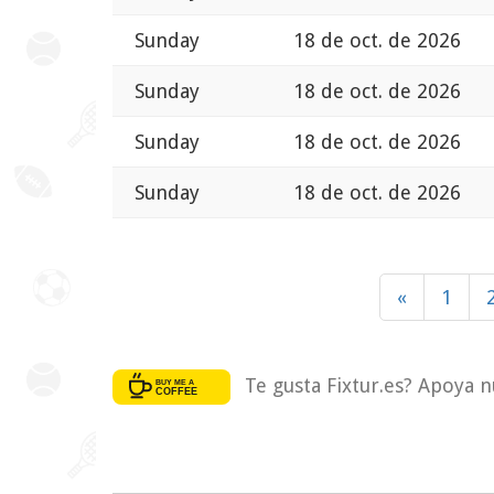
Sunday
18 de oct. de 2026
Sunday
18 de oct. de 2026
Sunday
18 de oct. de 2026
Sunday
18 de oct. de 2026
«
1
Te gusta Fixtur.es? Apoya n