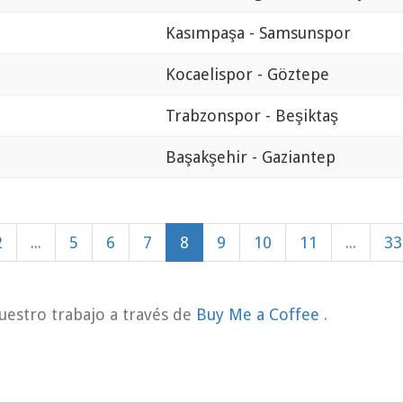
Kasımpaşa - Samsunspor
Kocaelispor - Göztepe
Trabzonspor - Beşiktaş
Başakşehir - Gaziantep
2
...
5
6
7
8
9
10
11
...
33
uestro trabajo a través de
Buy Me a Coffee
.