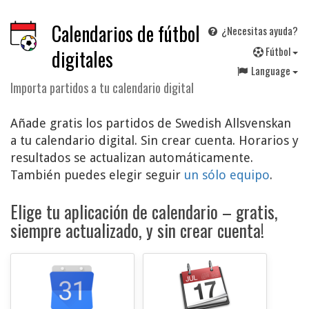
Calendarios de fútbol
¿Necesitas ayuda?
F
útbol
digitales
Language
Importa partidos a tu calendario digital
Añade gratis los partidos de Swedish Allsvenskan
a tu calendario digital. Sin crear cuenta. Horarios y
resultados se actualizan automáticamente.
También puedes elegir seguir
un sólo equipo
.
Elige tu aplicación de calendario – gratis,
siempre actualizado, y sin crear cuenta!