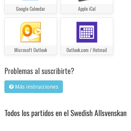
Google Calendar
Apple iCal
Microsoft Outlook
Outlook.com / Hotmail
Problemas al suscribirte?
Más instrucciones
Todos los partidos en el Swedish Allsvenskan