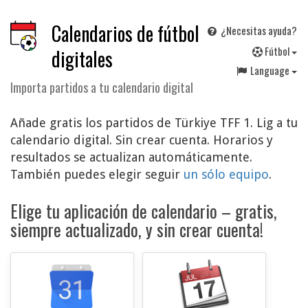
Calendarios de fútbol
¿Necesitas ayuda?
F
útbol
digitales
Language
Importa partidos a tu calendario digital
Añade gratis los partidos de Türkiye TFF 1. Lig a tu
calendario digital. Sin crear cuenta. Horarios y
resultados se actualizan automáticamente.
También puedes elegir seguir
un sólo equipo
.
Elige tu aplicación de calendario – gratis,
siempre actualizado, y sin crear cuenta!