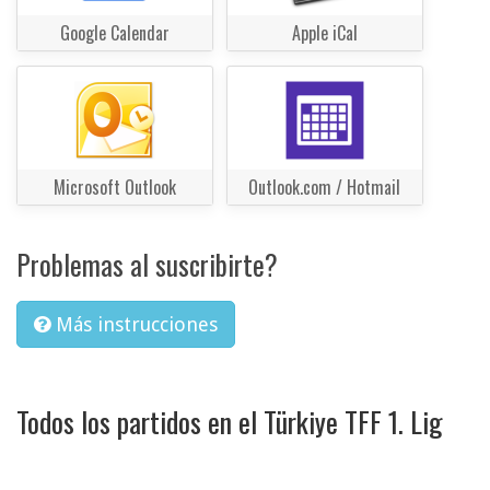
Google Calendar
Apple iCal
Microsoft Outlook
Outlook.com / Hotmail
Problemas al suscribirte?
Más instrucciones
Todos los partidos en el Türkiye TFF 1. Lig