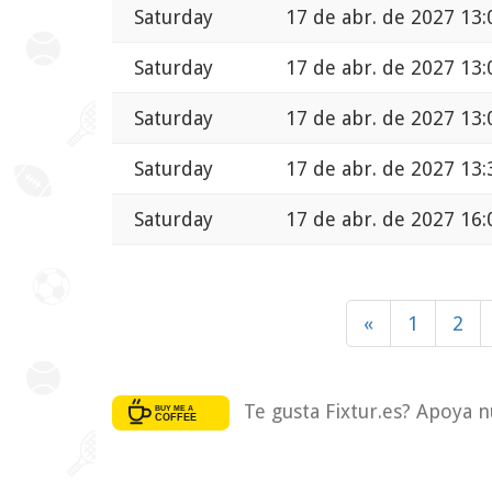
Saturday
17 de abr. de 2027 13:
Saturday
17 de abr. de 2027 13:
Saturday
17 de abr. de 2027 13:
Saturday
17 de abr. de 2027 13:
Saturday
17 de abr. de 2027 16:
«
1
2
Te gusta Fixtur.es? Apoya n