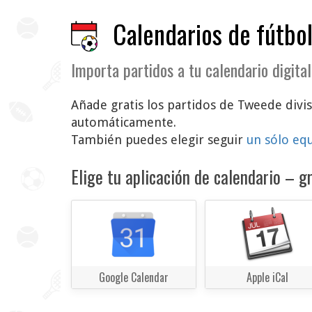
Calendarios de fútbol
Importa partidos a tu calendario digital
Añade gratis los partidos de Tweede divisi
automáticamente.
También puedes elegir seguir
un sólo eq
Elige tu aplicación de calendario – gr
Google Calendar
Apple iCal