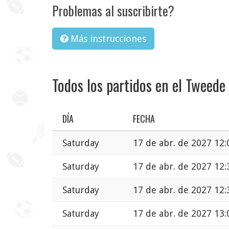
Problemas al suscribirte?
Más instrucciones
Todos los partidos en el Tweede 
DÍA
FECHA
Saturday
17 de abr. de 2027 12:
Saturday
17 de abr. de 2027 12:
Saturday
17 de abr. de 2027 12:
Saturday
17 de abr. de 2027 13: