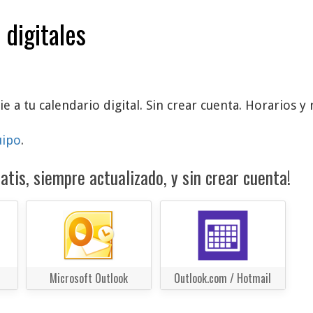
 digitales
e a tu calendario digital. Sin crear cuenta. Horarios y 
uipo
.
atis, siempre actualizado, y sin crear cuenta!
Microsoft Outlook
Outlook.com / Hotmail