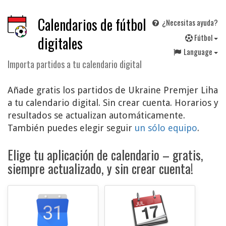
Calendarios de fútbol
¿Necesitas ayuda?
F
útbol
digitales
Language
Importa partidos a tu calendario digital
Añade gratis los partidos de Ukraine Premjer Liha
a tu calendario digital. Sin crear cuenta. Horarios y
resultados se actualizan automáticamente.
También puedes elegir seguir
un sólo equipo
.
Elige tu aplicación de calendario – gratis,
siempre actualizado, y sin crear cuenta!