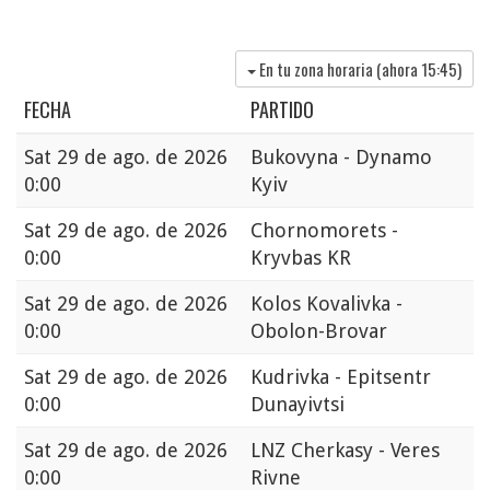
En tu zona horaria (ahora
15:45
)
FECHA
PARTIDO
Sat
29 de ago. de 2026
Bukovyna - Dynamo
0:00
Kyiv
Sat
29 de ago. de 2026
Chornomorets -
0:00
Kryvbas KR
Sat
29 de ago. de 2026
Kolos Kovalivka -
0:00
Obolon-Brovar
Sat
29 de ago. de 2026
Kudrivka - Epitsentr
0:00
Dunayivtsi
Sat
29 de ago. de 2026
LNZ Cherkasy - Veres
0:00
Rivne