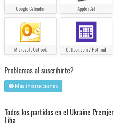
Google Calendar
Apple iCal
Microsoft Outlook
Outlook.com / Hotmail
Problemas al suscribirte?
Más instrucciones
Todos los partidos en el Ukraine Premjer
Liha