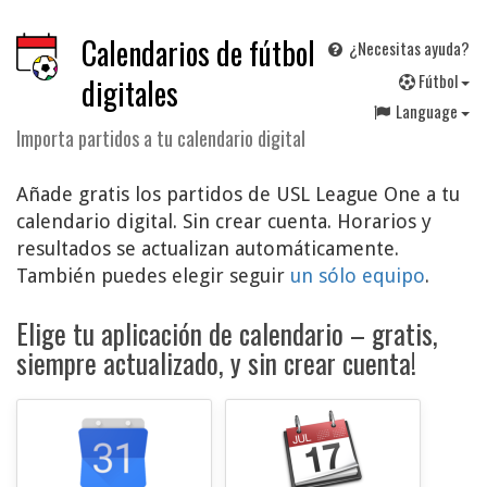
Calendarios de fútbol
¿Necesitas ayuda?
F
útbol
digitales
Language
Importa partidos a tu calendario digital
Añade gratis los partidos de USL League One a tu
calendario digital. Sin crear cuenta. Horarios y
resultados se actualizan automáticamente.
También puedes elegir seguir
un sólo equipo
.
Elige tu aplicación de calendario – gratis,
siempre actualizado, y sin crear cuenta!