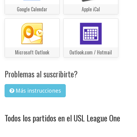
Google Calendar
Apple iCal
Microsoft Outlook
Outlook.com / Hotmail
Problemas al suscribirte?
Más instrucciones
Todos los partidos en el USL League One