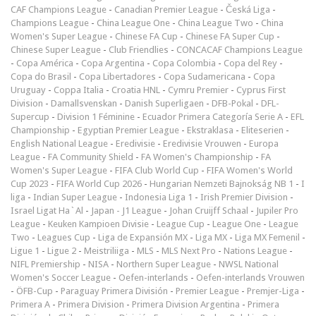
CAF Champions League
-
Canadian Premier League
-
Česká Liga
-
Champions League
-
China League One
-
China League Two
-
China
Women's Super League
-
Chinese FA Cup
-
Chinese FA Super Cup
-
Chinese Super League
-
Club Friendlies
-
CONCACAF Champions League
-
Copa América
-
Copa Argentina
-
Copa Colombia
-
Copa del Rey
-
Copa do Brasil
-
Copa Libertadores
-
Copa Sudamericana
-
Copa
Uruguay
-
Coppa Italia
-
Croatia HNL
-
Cymru Premier
-
Cyprus First
Division
-
Damallsvenskan
-
Danish Superligaen
-
DFB-Pokal
-
DFL-
Supercup
-
Division 1 Féminine
-
Ecuador Primera Categoría Serie A
-
EFL
Championship
-
Egyptian Premier League
-
Ekstraklasa
-
Eliteserien
-
English National League
-
Eredivisie
-
Eredivisie Vrouwen
-
Europa
League
-
FA Community Shield
-
FA Women's Championship
-
FA
Women's Super League
-
FIFA Club World Cup
-
FIFA Women's World
Cup 2023
-
FIFA World Cup 2026
-
Hungarian Nemzeti Bajnokság NB 1
-
I
liga
-
Indian Super League
-
Indonesia Liga 1
-
Irish Premier Division
-
Israel Ligat Ha`Al
-
Japan - J1 League
-
Johan Cruijff Schaal
-
Jupiler Pro
League
-
Keuken Kampioen Divisie
-
League Cup
-
League One
-
League
Two
-
Leagues Cup
-
Liga de Expansión MX
-
Liga MX
-
Liga MX Femenil
-
Ligue 1
-
Ligue 2
-
Meistriliiga
-
MLS
-
MLS Next Pro
-
Nations League
-
NIFL Premiership
-
NISA
-
Northern Super League
-
NWSL National
Women's Soccer League
-
Oefen-interlands
-
Oefen-interlands Vrouwen
-
ÖFB-Cup
-
Paraguay Primera División
-
Premier League
-
Premjer-Liga
-
Primera A
-
Primera Division
-
Primera Division Argentina
-
Primera