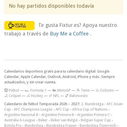
No hay partidos disponibles todavía
Te gusta Fixtur.es? Apoya nuestro
trabajo a través de
Buy Me a Coffee
.
Calendarios deportivos gratis para tu calendario digital: Google
Calendar, Apple Calendar, Outlook, Android, iPhone y más. Siempre
actualizados, y sin crear cuenta.
F
útbol
—
🏎️ Formula 1
—
🏍 MotoGP
—
🎾 Tenis
—
🚴 Ciclismo
—
🏏 Críquet
—
🏑 Hockey
—
🏈 NFL
—
🏀 Baloncesto
Calendario de fútbol Temporada 2026 – 2027:
2. Bundesliga
-
AFC Asian
Cup
-
AFC Champions League
-
AFC Cup
-
Africa Cup of Nations
-
Argentine Nacional B
-
Argentine Primera B
-
Argentine Primera C
-
Australia A-League
-
Beker
-
Beker van België
-
Belgian Super Cup
-
Botola Pro
-
Bundesliga
-
Bundesliga Frauen
-
Bundesliga Österreich
-