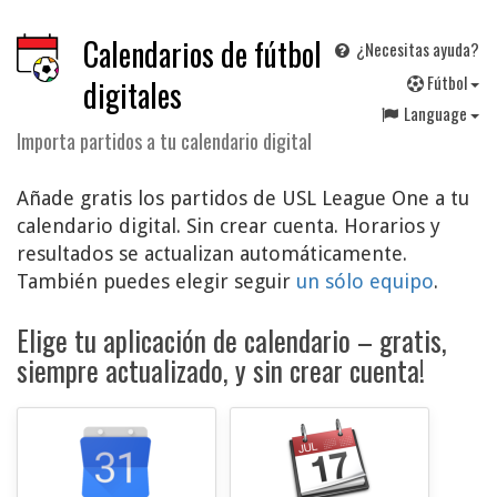
Calendarios de fútbol
¿Necesitas ayuda?
F
útbol
digitales
Language
Importa partidos a tu calendario digital
Añade gratis los partidos de USL League One a tu
calendario digital. Sin crear cuenta. Horarios y
resultados se actualizan automáticamente.
También puedes elegir seguir
un sólo equipo
.
Elige tu aplicación de calendario – gratis,
siempre actualizado, y sin crear cuenta!