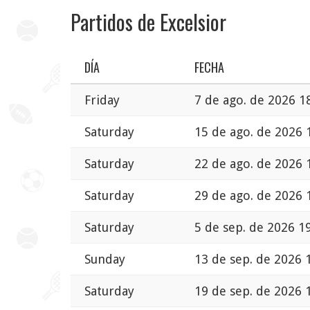
Partidos de Excelsior
DÍA
FECHA
Friday
7 de ago. de 2026 1
Saturday
15 de ago. de 2026 
Saturday
22 de ago. de 2026 
Saturday
29 de ago. de 2026 
Saturday
5 de sep. de 2026 1
Sunday
13 de sep. de 2026 
Saturday
19 de sep. de 2026 