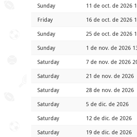
Sunday
11 de oct. de 2026 
Friday
16 de oct. de 2026 
Sunday
25 de oct. de 2026 
Sunday
1 de nov. de 2026 1
Saturday
7 de nov. de 2026 2
Saturday
21 de nov. de 2026
Saturday
28 de nov. de 2026
Saturday
5 de dic. de 2026
Saturday
12 de dic. de 2026
Saturday
19 de dic. de 2026