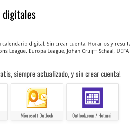
 digitales
u calendario digital. Sin crear cuenta. Horarios y resu
ns League, Europa League, Johan Cruijff Schaal, UEFA
atis, siempre actualizado, y sin crear cuenta!
Microsoft Outlook
Outlook.com / Hotmail