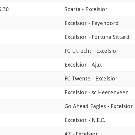
5:30
Sparta - Excelsior
Excelsior - Feyenoord
Excelsior - Fortuna Sittard
FC Utrecht - Excelsior
Excelsior - Ajax
FC Twente - Excelsior
Excelsior - sc Heerenveen
Go Ahead Eagles - Excelsior
Excelsior - N.E.C.
AZ - Excelsior