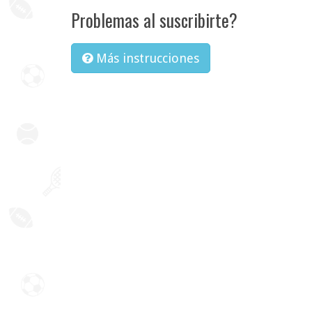
Problemas al suscribirte?
Más instrucciones