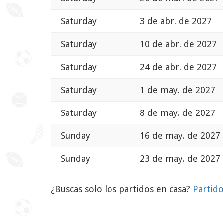
Saturday
3 de abr. de 2027
Saturday
10 de abr. de 2027
Saturday
24 de abr. de 2027
Saturday
1 de may. de 2027
Saturday
8 de may. de 2027
Sunday
16 de may. de 2027 
Sunday
23 de may. de 2027 
¿Buscas solo los partidos en casa?
Partido