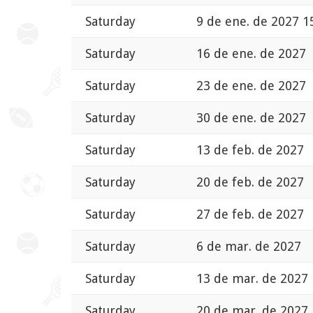
Saturday
9 de ene. de 2027 1
Saturday
16 de ene. de 2027
Saturday
23 de ene. de 2027
Saturday
30 de ene. de 2027
Saturday
13 de feb. de 2027
Saturday
20 de feb. de 2027
Saturday
27 de feb. de 2027
Saturday
6 de mar. de 2027
Saturday
13 de mar. de 2027
Saturday
20 de mar. de 2027