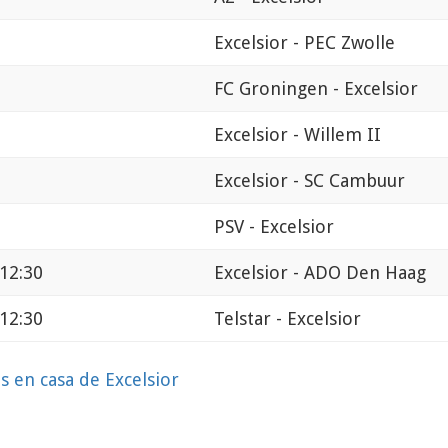
Excelsior - PEC Zwolle
FC Groningen - Excelsior
Excelsior - Willem II
Excelsior - SC Cambuur
PSV - Excelsior
12:30
Excelsior - ADO Den Haag
12:30
Telstar - Excelsior
s en casa de Excelsior