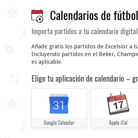
Calendarios de fútbol
Importa partidos a tu calendario digital
Añade gratis los partidos de Excelsior a t
Incluyendo partidos en el Beker, Champio
es aplicable.
Elige tu aplicación de calendario – gr
Google Calendar
Apple iCal