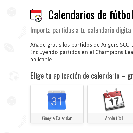
Calendarios de fútbol
Importa partidos a tu calendario digital
Añade gratis los partidos de Angers SCO a
Incluyendo partidos en el Champions Le
aplicable.
Elige tu aplicación de calendario – gr
Google Calendar
Apple iCal