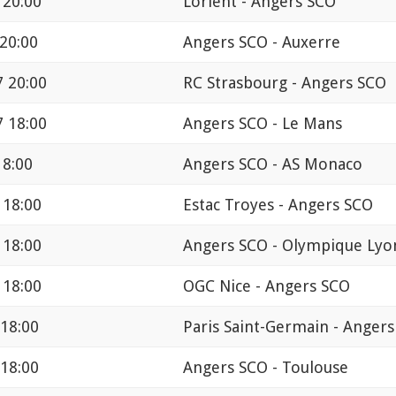
 20:00
Lorient - Angers SCO
20:00
Angers SCO - Auxerre
7 20:00
RC Strasbourg - Angers SCO
7 18:00
Angers SCO - Le Mans
18:00
Angers SCO - AS Monaco
 18:00
Estac Troyes - Angers SCO
 18:00
Angers SCO - Olympique Lyo
 18:00
OGC Nice - Angers SCO
 18:00
Paris Saint-Germain - Anger
 18:00
Angers SCO - Toulouse