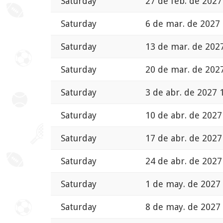
Saturday
27 de feb. de 2027
Saturday
6 de mar. de 2027 
Saturday
13 de mar. de 202
Saturday
20 de mar. de 202
Saturday
3 de abr. de 2027 
Saturday
10 de abr. de 2027
Saturday
17 de abr. de 2027
Saturday
24 de abr. de 2027
Saturday
1 de may. de 2027
Saturday
8 de may. de 2027