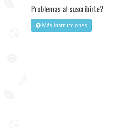
Problemas al suscribirte?
Más instrucciones