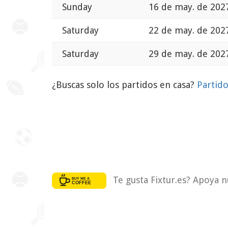
Sunday
16 de may. de 202
Saturday
22 de may. de 202
Saturday
29 de may. de 202
¿Buscas solo los partidos en casa?
Partid
Te gusta Fixtur.es? Apoya n