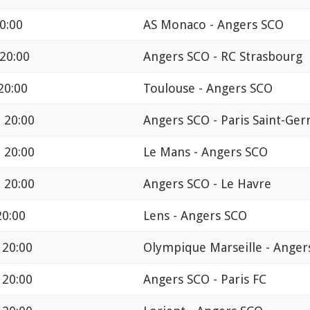
20:00
AS Monaco - Angers SCO
 20:00
Angers SCO - RC Strasbourg
20:00
Toulouse - Angers SCO
 20:00
Angers SCO - Paris Saint-Ge
 20:00
Le Mans - Angers SCO
 20:00
Angers SCO - Le Havre
20:00
Lens - Angers SCO
 20:00
Olympique Marseille - Anger
 20:00
Angers SCO - Paris FC