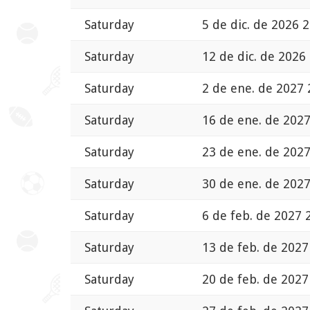
Saturday
5 de dic. de 2026 
Saturday
12 de dic. de 2026
Saturday
2 de ene. de 2027 
Saturday
16 de ene. de 2027
Saturday
23 de ene. de 2027
Saturday
30 de ene. de 2027
Saturday
6 de feb. de 2027 
Saturday
13 de feb. de 2027
Saturday
20 de feb. de 2027