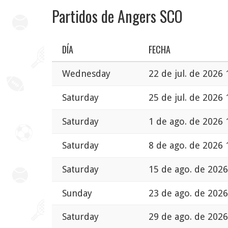
Partidos de Angers SCO
DÍA
FECHA
Wednesday
22 de jul. de 2026 
Saturday
25 de jul. de 2026 
Saturday
1 de ago. de 2026 
Saturday
8 de ago. de 2026 
Saturday
15 de ago. de 2026
Sunday
23 de ago. de 2026
Saturday
29 de ago. de 2026