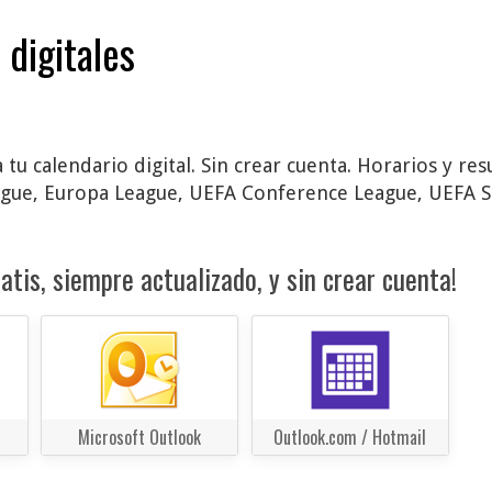
 digitales
 tu calendario digital. Sin crear cuenta. Horarios y re
ague, Europa League, UEFA Conference League, UEFA S
atis, siempre actualizado, y sin crear cuenta!
Microsoft Outlook
Outlook.com / Hotmail