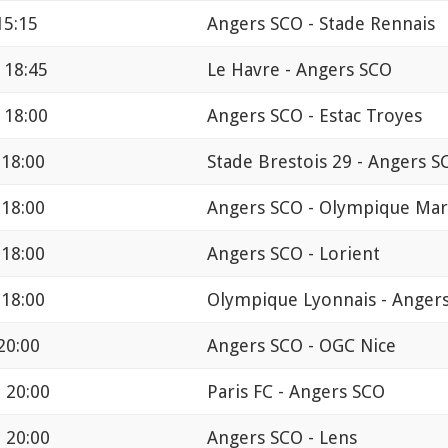
15:15
Angers SCO - Stade Rennais
 18:45
Le Havre - Angers SCO
 18:00
Angers SCO - Estac Troyes
 18:00
Stade Brestois 29 - Angers S
 18:00
Angers SCO - Olympique Mars
 18:00
Angers SCO - Lorient
 18:00
Olympique Lyonnais - Anger
20:00
Angers SCO - OGC Nice
 20:00
Paris FC - Angers SCO
 20:00
Angers SCO - Lens